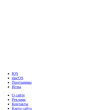
IOS
macOS
Программы
Игры
О сайте
Реклама
Контакты
Карта сайта