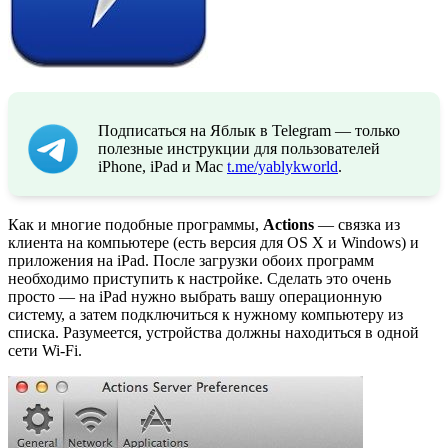
Подписаться на Яблык в Telegram — только
полезные инструкции для пользователей
iPhone, iPad и Mac
t.me/yablykworld
.
Как и многие подобные программы,
Actions
— связка из
клиента на компьютере (есть версия для OS X и Windows) и
приложения на iPad. После загрузки обоих программ
необходимо приступить к настройке. Сделать это очень
просто — на iPad нужно выбрать вашу операционную
систему, а затем подключиться к нужному компьютеру из
списка. Разумеется, устройства должны находиться в одной
сети Wi-Fi.