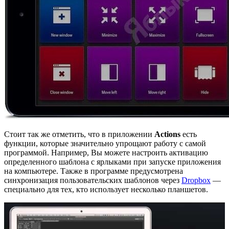
Стоит так же отметить, что в приложении
Actions
есть
функции, которые значительно упрощают работу с самой
программой. Например, Вы можете настроить активацию
определенного шаблона с ярлыками при запуске приложения
на компьютере. Также в программе предусмотрена
синхронизация пользовательских шаблонов через
Dropbox
—
специально для тех, кто использует несколько планшетов.