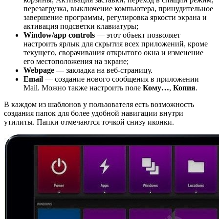
перезагрузка, выключение компьютера, принудительное
завершение программы, регулировка яркости экрана и
активация подсветки клавиатуры;
Window/app controls
— этот объект позволяет
настроить ярлык для скрытия всех приложений, кроме
текущего, сворачивания открытого окна и изменение
его местоположения на экране;
Webpage
— закладка на веб-страницу.
Email
— создание нового сообщения в приложении
Mail. Можно также настроить поле
Кому…
,
Копия
.
В каждом из шаблонов у пользователя есть возможность
создания папок для более удобной навигации внутри
утилиты. Папки отмечаются точкой снизу иконки.