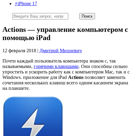
⚡️iPhone 17
Actions — управление компьютером с
помощью iPad
12 февраля 2018 |
Дмитрий Михневич
Почти каждый пользователь компьютера знаком с, так
называемыми,
горячими клавишами
. Они способны сильно
упростить и ускорить работу как с компьютером Mac, так и с
Windows. приложение для iPad
Actions
позволяет заменить
сочетания нескольких клавиш всего одним касанием экрана
на планшете.