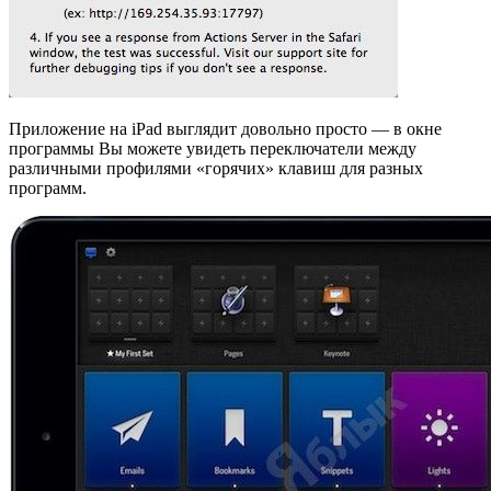
Приложение на iPad выглядит довольно просто — в окне
программы Вы можете увидеть переключатели между
различными профилями «горячих» клавиш для разных
программ.