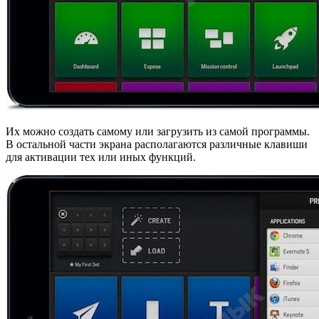
Их можно создать самому или загрузить из самой программы.
В остальной части экрана располагаются различные клавиши
для активации тех или иных функций.