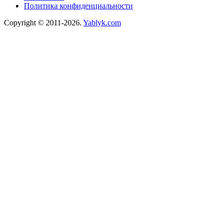
Политика конфиденциальности
Copyright © 2011-2026.
Yablyk.сom