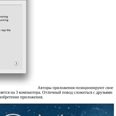
Авторы приложения позиционируют свое
няется на 3 компьютера. Отличный повод сложиться с друзьями
риобретение приложения.