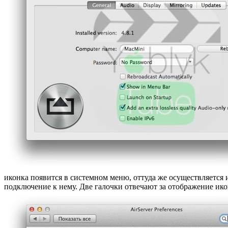
иконка появится в системном меню, оттуда же осуществляется 
подключение к нему. Две галочки отвечают за отображение ик