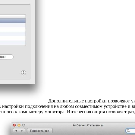
Дополнительные настройки позволяют ука
 в настройки подключения на любом совместимом устройстве и 
енного к компьютеру монитора. Интересная опция позволяет раз