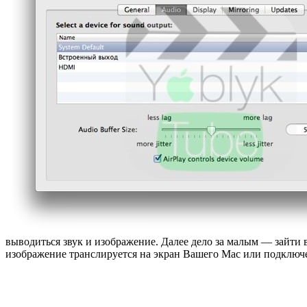
выводиться звук и изображение. Далее дело за малым — зайти
изображение транслируется на экран Вашего Mac или подключ