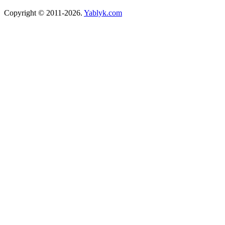
Copyright © 2011-2026.
Yablyk.сom