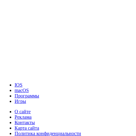
IOS
macOS
Программы
Игры
О сайте
Реклама
Контакты
Карта сайта
Политика конфиденциальности