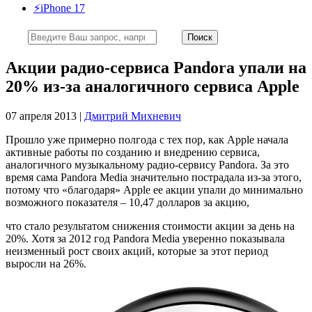
⚡️iPhone 17
Акции радио-сервиса Pandora упали на
20% из-за аналогичного сервиса Apple
07 апреля 2013 |
Дмитрий Михневич
Прошло уже примерно полгода с тех пор, как Apple начала
активные работы по созданию и внедрению сервиса,
аналогичного музыкальному радио-сервису Pandora. За это
время сама Pandora Media значительно пострадала из-за этого,
потому что «благодаря» Apple ее акции упали до минимально
возможного показателя – 10,47 долларов за акцию,
что стало результатом снижения стоимости акции за день на
20%. Хотя за 2012 год Pandora Media уверенно показывала
неизменный рост своих акций, которые за этот период
выросли на 26%.