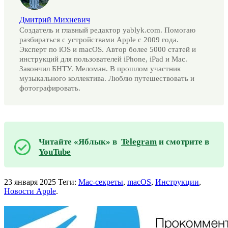
Дмитрий Михневич
Создатель и главный редактор yablyk.com. Помогаю
разбираться с устройствами Apple с 2009 года.
Эксперт по iOS и macOS. Автор более 5000 статей и
инструкций для пользователей iPhone, iPad и Mac.
Закончил БНТУ. Меломан. В прошлом участник
музыкального коллектива. Люблю путешествовать и
фотографировать.
Читайте «Яблык» в
Telegram
и смотрите в
YouTube
23 января 2025
Теги:
Mac-секреты
,
macOS
,
Инструкции
,
Новости Apple
.