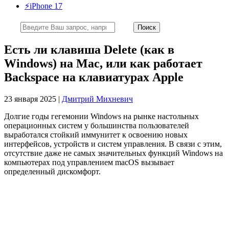
⚡️iPhone 17
Есть ли клавиша Delete (как в
Windows) на Mac, или как работает
Backspace на клавиатурах Apple
23 января 2025 |
Дмитрий Михневич
Долгие годы гегемонии Windows на рынке настольных
операционных систем у большинства пользователей
выработался стойкий иммунитет к освоению новых
интерфейсов, устройств и систем управления. В связи с этим,
отсутствие даже не самых значительных функций Windows на
компьютерах под управлением macOS вызывает
определенный дискомфорт.