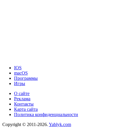
IOS
macOS
Программы
Игры
О сайте
Реклама
Контакты
Карта сайта
Политика конфиденциальности
Copyright © 2011-2026.
Yablyk.сom