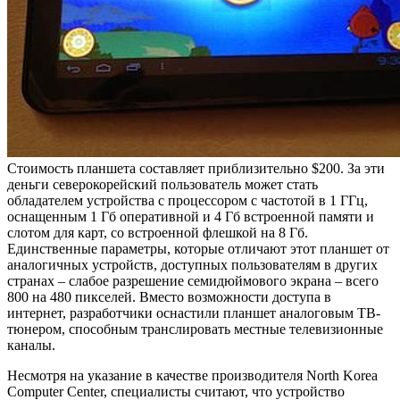
Стоимость планшета составляет приблизительно $200. За эти
деньги северокорейский пользователь может стать
обладателем устройства с процессором с частотой в 1 ГГц,
оснащенным 1 Гб оперативной и 4 Гб встроенной памяти и
слотом для карт, со встроенной флешкой на 8 Гб.
Единственные параметры, которые отличают этот планшет от
аналогичных устройств, доступных пользователям в других
странах – слабое разрешение семидюймового экрана – всего
800 на 480 пикселей. Вместо возможности доступа в
интернет, разработчики оснастили планшет аналоговым ТВ-
тюнером, способным транслировать местные телевизионные
каналы.
Несмотря на указание в качестве производителя North Korea
Computer Center, специалисты считают, что устройство