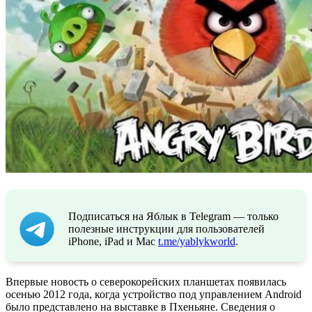
Подписаться на Яблык в Telegram — только
полезные инструкции для пользователей
iPhone, iPad и Mac
t.me/yablykworld
.
Впервые новость о северокорейских планшетах появилась
осенью 2012 года, когда устройство под управлением Android
было представлено на выставке в Пхеньяне. Сведения о