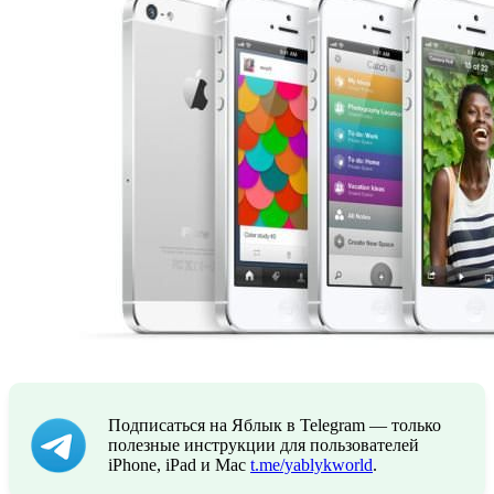
Подписаться на Яблык в Telegram — только
полезные инструкции для пользователей
iPhone, iPad и Mac
t.me/yablykworld
.