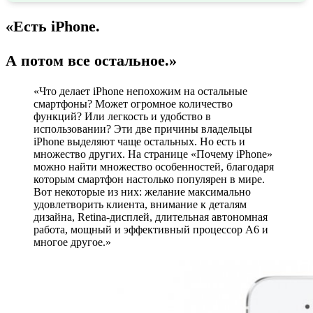
«Есть iPhone.
А потом все остальное.»
«Что делает iPhone непохожим на остальные
смартфоны? Может огромное количество
функций? Или легкость и удобство в
использовании? Эти две причины владельцы
iPhone выделяют чаще остальных. Но есть и
множество других. На странице «Почему iPhone»
можно найти множество особенностей, благодаря
которым смартфон настолько популярен в мире.
Вот некоторые из них: желание максимально
удовлетворить клиента, внимание к деталям
дизайна, Retina-дисплей, длительная автономная
работа, мощный и эффективный процессор A6 и
многое другое.»