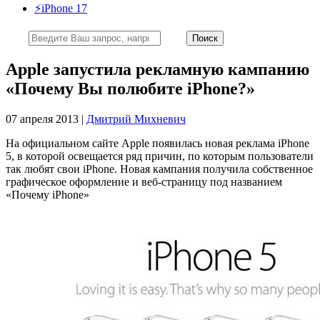
⚡️iPhone 17
Apple запустила рекламную кампанию
«Почему Вы полюбите iPhone?»
07 апреля 2013 |
Дмитрий Михневич
На официальном сайте Apple появилась новая реклама iPhone
5, в которой освещается ряд причин, по которым пользователи
так любят свои iPhone. Новая кампания получила собственное
графическое оформление и веб-страницу под названием
«Почему iPhone»