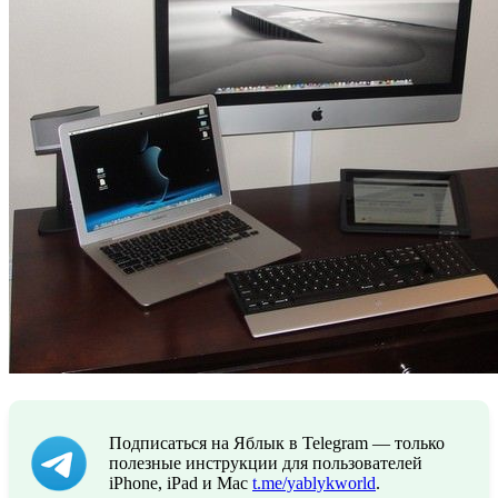
Подписаться на Яблык в Telegram — только
полезные инструкции для пользователей
iPhone, iPad и Mac
t.me/yablykworld
.