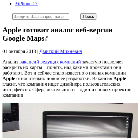
⚡️iPhone 17
Apple готовит аналог веб-версии
Google Maps?
01 октября 2013 |
Дмитрий Михневич
Анализ
вакансий ведущих компаний
зачастую позволяет
раскрыть их карты – понять, над какими проектами они
работают. Вот и сейчас стало известно о планах компании
Apple
относительно новой ее разработки. Вакансия
Apple
гласит, что компания ищет дизайнера пользовательских
интерфейсов. Сфера деятельности – один из новых проектов
компании.