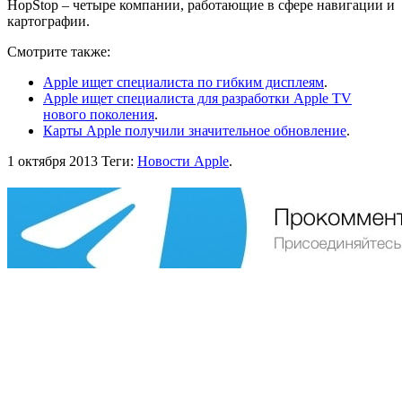
HopStop – четыре компании, работающие в сфере навигации и
картографии.
Смотрите также:
Apple ищет специалиста по гибким дисплеям
.
Apple ищет специалиста для разработки Apple TV
нового поколения
.
Карты Apple получили значительное обновление
.
1 октября 2013
Теги:
Новости Apple
.