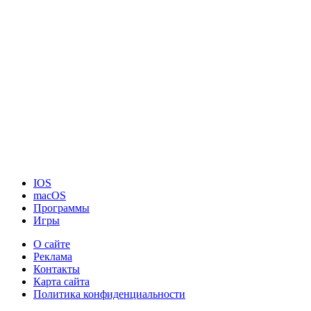
IOS
macOS
Программы
Игры
О сайте
Реклама
Контакты
Карта сайта
Политика конфиденциальности