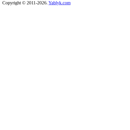
Copyright © 2011-2026.
Yablyk.сom