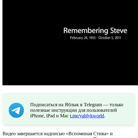
Подписаться на Яблык в Telegram — только
полезные инструкции для пользователей
iPhone, iPad и Mac
t.me/yablykworld
.
Видео завершается надписью «Вспоминая Стива» и