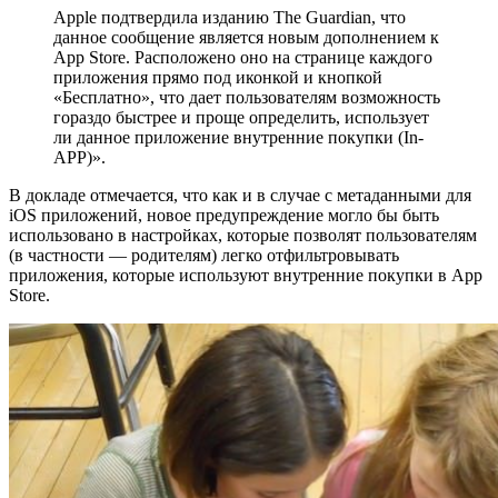
Apple подтвердила изданию The Guardian, что
данное сообщение является новым дополнением к
App Store. Расположено оно на странице каждого
приложения прямо под иконкой и кнопкой
«Бесплатно», что дает пользователям возможность
гораздо быстрее и проще определить, использует
ли данное приложение внутренние покупки (In-
APP)».
В докладе отмечается, что как и в случае с метаданными для
iOS приложений, новое предупреждение могло бы быть
использовано в настройках, которые позволят пользователям
(в частности — родителям) легко отфильтровывать
приложения, которые используют внутренние покупки в App
Store.