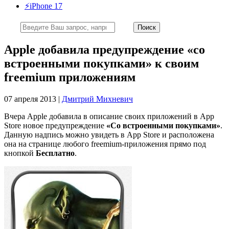
⚡️iPhone 17
Apple добавила предупреждение «со
встроенными покупками» к своим
freemium приложениям
07 апреля 2013 |
Дмитрий Михневич
Вчера Apple добавила в описание своих приложений в App
Store новое предупреждение
«Со встроенными покупками»
.
Данную надпись можно увидеть в App Store и расположена
она на странице любого freemium-приложения прямо под
кнопкой
Бесплатно
.