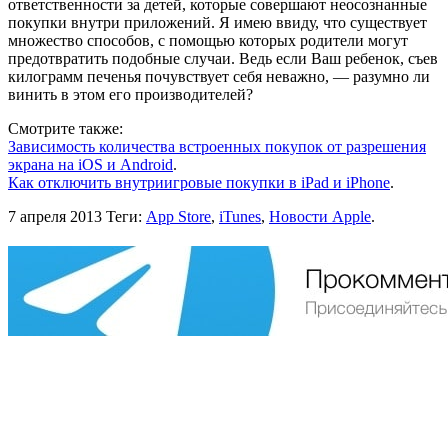
ответственности за детей, которые совершают неосознанные
покупки внутри приложений. Я имею ввиду, что существует
множество способов, с помощью которых родители могут
предотвратить подобные случаи. Ведь если Ваш ребенок, съев
килограмм печенья почувствует себя неважно, — разумно ли
винить в этом его производителей?
Смотрите также:
Зависимость количества встроенных покупок от разрешения
экрана на iOS и Android
.
Как отключить внутриигровые покупки в iPad и iPhone
.
7 апреля 2013
Теги:
App Store
,
iTunes
,
Новости Apple
.