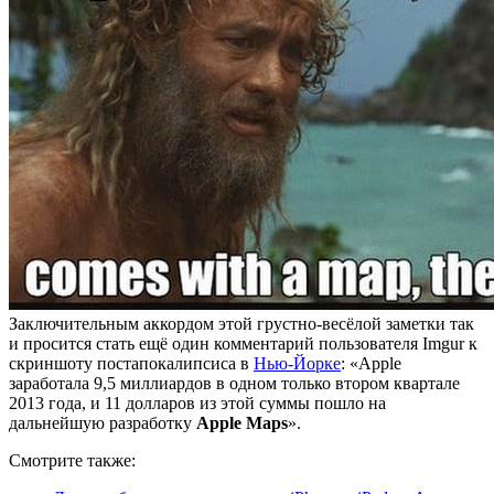
Заключительным аккордом этой грустно-весёлой заметки так
и просится стать ещё один комментарий пользователя Imgur к
скриншоту постапокалипсиса в
Нью-Йорке
: «Apple
заработала 9,5 миллиардов в одном только втором квартале
2013 года, и 11 долларов из этой суммы пошло на
дальнейшую разработку
Apple Maps
».
Смотрите также: