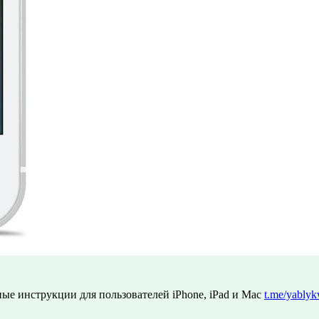
ые инструкции для пользователей iPhone, iPad и Mac
t.me/yablyk