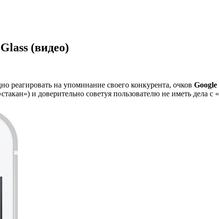
Glass (видео)
идно реагировать на упоминание своего конкурента, очков
Google 
стакан») и доверительно советуя пользователю не иметь дела с