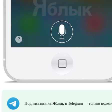
Подписаться на Яблык в Telegram — только полезн