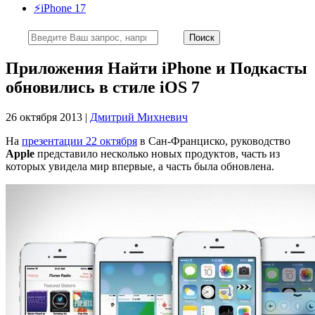
⚡️iPhone 17
Приложения Найти iPhone и Подкасты
обновились в стиле iOS 7
26 октября 2013 |
Дмитрий Михневич
На
презентации 22 октября
в Сан-Франциско, руководство
Apple
представило несколько новых продуктов, часть из
которых увидела мир впервые, а часть была обновлена.