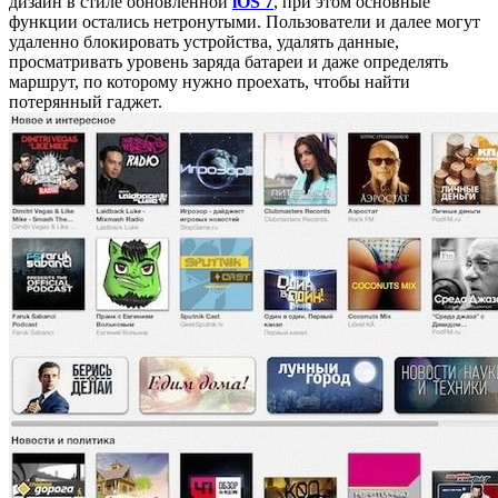
дизайн в стиле обновленной
iOS 7
, при этом основные
функции остались нетронутыми. Пользователи и далее могут
удаленно блокировать устройства, удалять данные,
просматривать уровень заряда батареи и даже определять
маршрут, по которому нужно проехать, чтобы найти
потерянный гаджет.