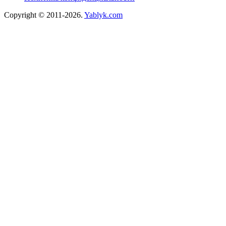
Copyright © 2011-2026.
Yablyk.сom