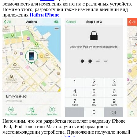
возможность для изменения контента с различных устройств.
Помимо этого, разработчики также изменили внешний вид
приложения
Найти iPhone
.
Напомним, что эта разработка позволяет владельцу iPhone,
iPad, iPod Touch или Мас получить информацию о
местонахождении устройства. Приложение получило новый