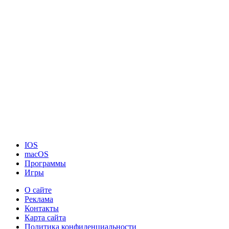
IOS
macOS
Программы
Игры
О сайте
Реклама
Контакты
Карта сайта
Политика конфиденциальности