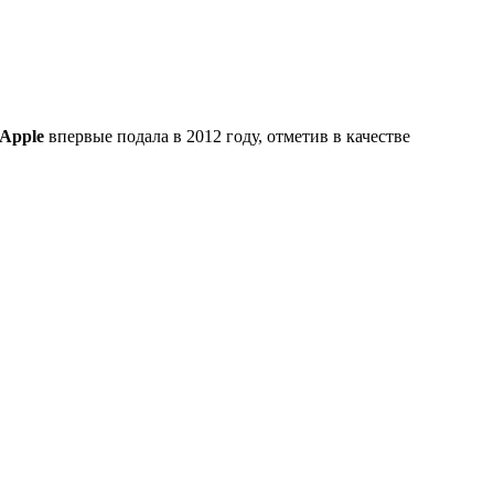
Apple
впервые подала в 2012 году, отметив в качестве