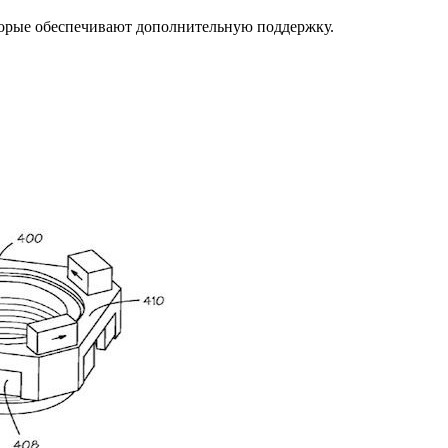
торые обеспечивают дополнительную поддержку.