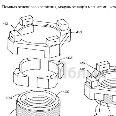
Помимо основного крепления, модуль оснащен магнитами, ко