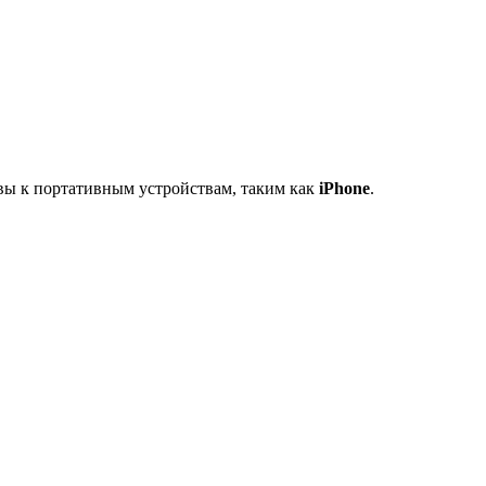
вы к портативным устройствам, таким как
iPhone
.