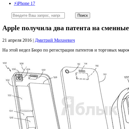
⚡️iPhone 17
Apple получила два патента на сменные
21 апреля 2016 |
Дмитрий Михневич
На этой недел Бюро по регистрации патентов и торговых ма