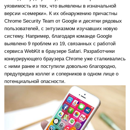
уязвимость из тех, что выявлены в изначальной
версии «семерки». К их обнаружению причастны
Chrome Security Team от Google и десятки рядовых
пользователей, с энтузиазмом изучавших новую
систему. Например, благодаря команде Google
выявлено 9 проблем из 19, связанных с работой
сервиса WebKit в браузере Safari. Разработчики
конкурирующего браузера Chrome уже сталкивались
с ними ранее и поступили довольно благородно,
предупредив коллег и соперников в одном лице о
потенциальной опасности.