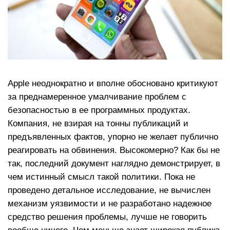
Apple неоднократно и вполне обосновано критикуют
за преднамеренное умалчивание проблем с
безопасностью в ее программных продуктах.
Компания, не взирая на тонны публикаций и
предъявленных фактов, упорно не желает публично
реагировать на обвинения. Высокомерно? Как бы не
так, последний документ наглядно демонстрирует, в
чем истинный смысл такой политики. Пока не
проведено детальное исследование, не вычислен
механизм уязвимости и не разработано надежное
средство решения проблемы, лучше не говорить