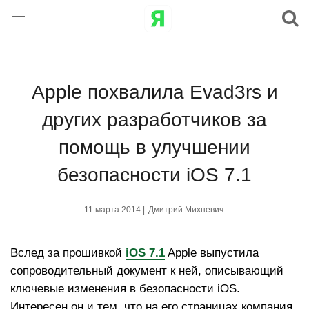
Apple похвалила Evad3rs и
других разработчиков за
помощь в улучшении
безопасности iOS 7.1
11 марта 2014 |
Дмитрий Михневич
Вслед за прошивкой
iOS 7.1
Apple выпустила
сопроводительный документ к ней, описывающий
ключевые изменения в безопасности iOS.
Интересен он и тем, что на его страницах компания