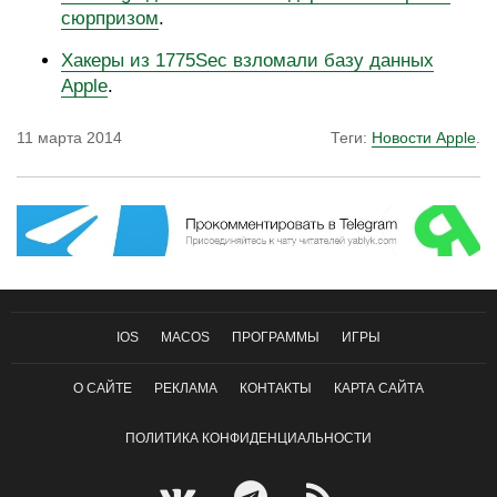
сюрпризом
.
Хакеры из 1775Sec взломали базу данных
Apple
.
11 марта 2014
Теги:
Новости Apple
.
IOS
MACOS
ПРОГРАММЫ
ИГРЫ
О САЙТЕ
РЕКЛАМА
КОНТАКТЫ
КАРТА САЙТА
ПОЛИТИКА КОНФИДЕНЦИАЛЬНОСТИ