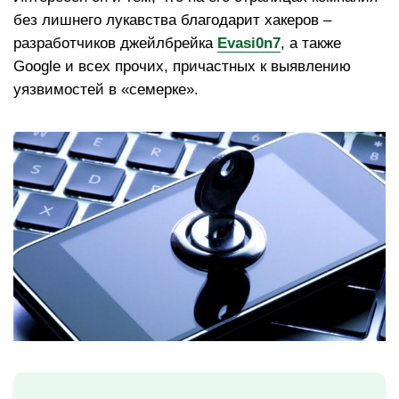
без лишнего лукавства благодарит хакеров –
разработчиков джейлбрейка
Evasi0n7
, а также
Google и всех прочих, причастных к выявлению
уязвимостей в «семерке».