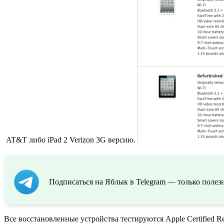
AT&T либо iPad 2 Verizon 3G версию.
Подписаться на Яблык в Telegram — только полезн
Все восстановленные устройства тестируются Apple Certified Re