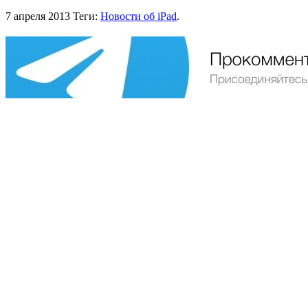
7 апреля 2013
Теги:
Новости об iPad
.