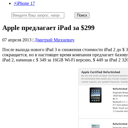
⚡️iPhone 17
Apple предлагает iPad за $299
07 апреля 2013 |
Дмитрий Михневич
После выхода нового iPad 3 и снижения стоимости iPad 2 до $ 3
сокращается, но в настоящее время компания предлагает базов
iPad 2, начиная с $ 349 за 16GB Wi-Fi версию, $ 449 за iPad 2 3