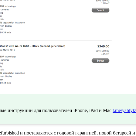
ые инструкции для пользователей iPhone, iPad и Mac
t.me/yablyk
furbished и поставляются с годовой гарантией, новой батареей и