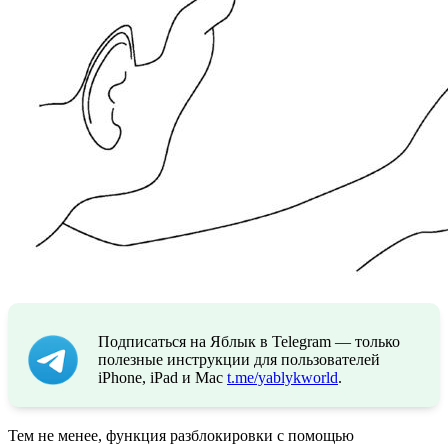
Подписаться на Яблык в Telegram — только
полезные инструкции для пользователей
iPhone, iPad и Mac
t.me/yablykworld
.
Тем не менее, функция разблокировки с помощью