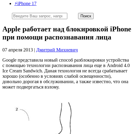
⚡️iPhone 17
Apple работает над блокировкой iPhone
при помощи распознавания лица
07 апреля 2013 |
Дмитрий Михневич
Google представила новый способ разблокировки устройства
с помощью технологии распознавания лица еще в Android 4.0
Ice Cream Sandwich. Даная технология не всегда срабатывает
хорошо (особенно в условиях слабой освещенности),
довольно дорогая в обслуживании, а также известно, что она
может подвергаться взлому.