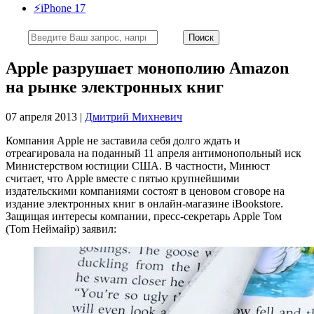
⚡️iPhone 17
Apple разрушает монополию Amazon
на рынке электронных книг
07 апреля 2013 |
Дмитрий Михневич
Компания Apple не заставила себя долго ждать и
отреагировала на поданный 11 апреля антимонопольный иск
Министерством юстиции США. В частности, Минюст
считает, что Apple вместе с пятью крупнейшими
издательскими компаниями состоят в ценовом сговоре на
издание электронных книг в онлайн-магазине iBookstore.
Защищая интересы компании, пресс-секретарь Apple Том
(Tom Неймайр) заявил: