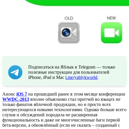
Подписаться на Яблык в Telegram — только
полезные инструкции для пользователей
iPhone, iPad и Mac
t.me/yablykworld
.
Анонс
iOS 7
на прошедшей ранее в этом месяце конференции
WWDC-2013
вполне объяснимо стал притчей во языцех не
только фанатов яблочной продукции, но и просто всех
интересующихся новыми технологиями. Однако больше всего
слухов и обсуждений породила не расширенная
функциональность и даже не многочисленные баги первой
бета-версии, а обновлённый (если не сказать – созданный с