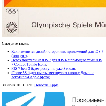
Смотрите также:
Как изменится дизайн сторонних приложений для iOS 7
(концепт)
.
Переключатели из iOS 7 для iOS 6 с помощью темы iOS
7 Control Toggle Icons
.
iOS 7 beta 3 будет доступна уже 8 июля
.
iPhone 5S будет иметь светящуюся кнопку Домой с
логотипом Apple (фото)
.
30 июня 2013
Теги:
Новости Apple
.