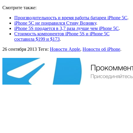
Смотрите также:
Производительность и время работы батареи iPhone 5C
.
iPhone 5C не понравился Стиву Возняку
.
iPhone 5S продается в 3,7 раза лучше чем iPhone 5C
.
Стоимость компонентов iPhone 5S и iPhone 5C
составила $199 и $173
.
26 сентября 2013
Теги:
Новости Apple
,
Новости об iPhone
.