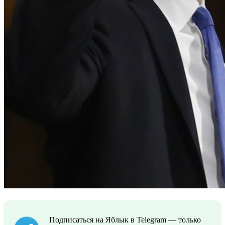
Подписаться на Яблык в Telegram — только