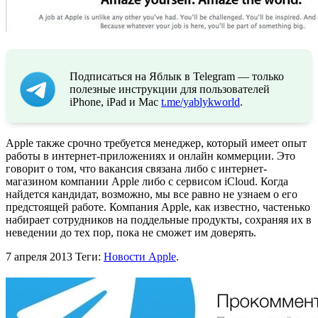
Подписаться на Яблык в Telegram — только
полезные инструкции для пользователей
iPhone, iPad и Mac
t.me/yablykworld
.
Apple также срочно требуется менеджер, который имеет опыт
работы в интернет-приложениях и онлайн коммерции. Это
говорит о том, что вакансия связана либо с интернет-
магазином компании Apple либо с сервисом iCloud. Когда
найдется кандидат, возможно, мы все равно не узнаем о его
предстоящей работе. Компания Apple, как известно, частенько
набирает сотрудников на поддельные продукты, сохраняя их в
неведении до тех пор, пока не сможет им доверять.
7 апреля 2013
Теги:
Новости Apple
.