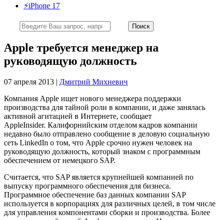
⚡️iPhone 17
Apple требуется менеджер на
руководящую должность
07 апреля 2013 |
Дмитрий Михневич
Компания Apple ищет нового менеджера поддержки
производства для тайной роли в компании, и даже занялась
активной агитацией в Интернете, сообщает
AppleInsider. Калифорнийским отделом кадров компании
недавно было отправлено сообщение в деловую социальную
сеть LinkedIn о том, что Apple срочно нужен человек на
руководящую должность, который знаком с программным
обеспечением от немецкого SAP.
Считается, что SAP является крупнейшей компанией по
выпуску программного обеспечения для бизнеса.
Программное обеспечение баз данных компании SAP
используется в корпорациях для различных целей, в том числе
для управления компонентами сборки и производства. Более