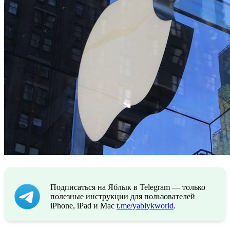
Подписаться на Яблык в Telegram — только
полезные инструкции для пользователей
iPhone, iPad и Mac
t.me/yablykworld
.