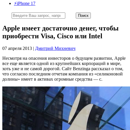
⚡️iPhone 17
Apple имеет достаточно денег, чтобы
приобрести Visa, Cisco или Intel
07 апреля 2013 |
Дмитрий Михневич
Несмотря на опасения инвесторов о будущем развитии, Apple
все еще является одной из крупнейших корпораций в мире,
хоть уже и не самой дорогой. Сайт Benzinga рассказал о том,
что согласно последним отчетам компания из «силиконовой
долины» имеет в активах огромные средства — с.