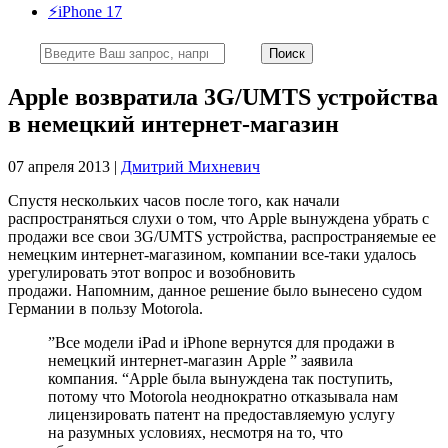
⚡️iPhone 17
Apple возвратила 3G/UMTS устройства
в немецкий интернет-магазин
07 апреля 2013 |
Дмитрий Михневич
Спустя нескольких часов после того, как начали
распространяться слухи о том, что Apple вынуждена убрать с
продажи все свои 3G/UMTS устройства, распространяемые ее
немецким интернет-магазином, компании все-таки удалось
урегулировать этот вопрос и возобновить
продажи. Напомним, данное решение было вынесено судом
Германии в пользу Motorola.
”Все модели iPad и iPhone вернутся для продажи в
немецкий интернет-магазин Apple ” заявила
компания. “Apple была вынуждена так поступить,
потому что Motorola неоднократно отказывала нам
лицензировать патент на предоставляемую услугу
на разумных условиях, несмотря на то, что