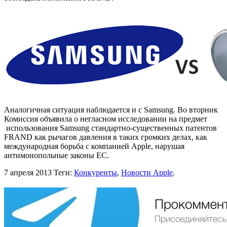
Аналогичная ситуация наблюдается и с Samsung. Во вторник
Комиссия объявила о негласном исследовании на предмет
использования Samsung стандартно-существенных патентов
FRAND как рычагов давления в таких громких делах, как
международная борьба с компанией Apple, нарушая
антимонопольные законы ЕС.
7 апреля 2013
Теги:
Конкуренты
,
Новости Apple
.