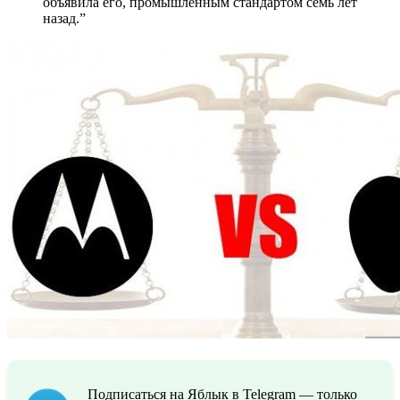
объявила его, промышленным стандартом семь лет
назад.”
Подписаться на Яблык в Telegram — только