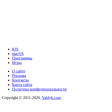
IOS
macOS
Программы
Игры
О сайте
Реклама
Контакты
Карта сайта
Политика конфиденциальности
Copyright © 2011-2026.
Yablyk.сom