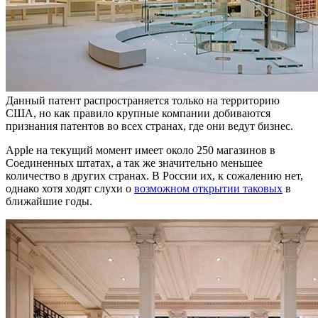
Данный патент распространяется только на территорию
США, но как правило крупные компании добиваются
признания патентов во всех странах, где они ведут бизнес.
Apple на текущий момент имеет около 250 магазинов в
Соединенных штатах, а так же значительно меньшее
количество в других странах. В России их, к сожалению нет,
однако хотя ходят слухи о
возможном открытии таковых
в
ближайшие годы.