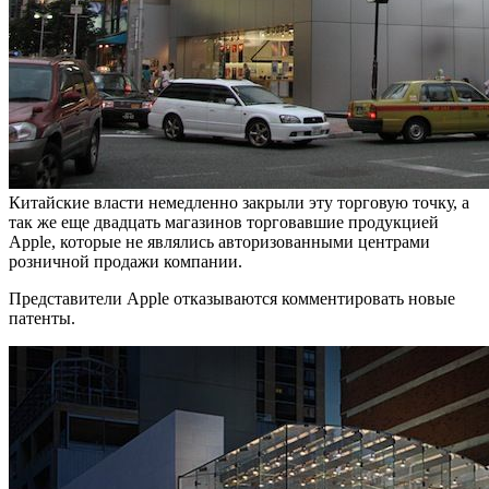
Китайские власти немедленно закрыли эту торговую точку, а
так же еще двадцать магазинов торговавшие продукцией
Apple, которые не являлись авторизованными центрами
розничной продажи компании.
Представители Apple отказываются комментировать новые
патенты.