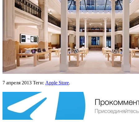
7 апреля 2013
Теги:
Apple Store
.