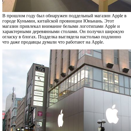
В прошлом году был обнаружен поддельный магазин Apple в
городе Куньмин, китайской провинции Юньнань. Этот
магазин привлекал внимание белыми логотипами Apple и
характерными деревянными столами. Он получил широкую
огласку в блогах. Подделка выглядела настолько подлинно
что даже продавцы думали что работают на Apple.