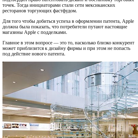
точек. Тогда инициаторами стали сети мексиканских
ресторанов торгующих фастфудом.
Для того чтобы добиться успеха в оформлении патента, Apple
должна была показать, что потребители путают настоящие
магазины Apple с подделками.
Главное в этом вопросе — это то, насколько близко конкурент
может приблизится к дизайну фирмы и при этом не попасть
под действие нового патента.