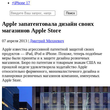
⚡️iPhone 17
Apple запатентовала дизайн своих
магазинов Apple Store
07 апреля 2013 |
Дмитрий Михневич
Apple известна агрессивной патентной защитой своих
продуктов — iPad, iPod и iPhone. Похоже, теперь подобные
меры были приняты и к защите дизайна розничных
магазинов. Бюро по патентам и товарным знакам США на
прошлой неделе удовлетворила ходатайство Apple
относительно фирменного, минималистичного дизайна и
планировки розничных магазинов компании, именуемых
Apple Store.