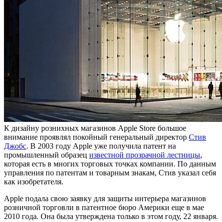
К дизайну розниxных магазинов Apple Store большое
внимание проявлял покойный генеральный директор
Стив
Джобс
. В 2003 году Apple уже получила патент на
промышленный образец
известной прозрачной лестницы
,
которая есть в многих торговых точках компании. По данным
управления по патентам и товарным знакам, Стив указал себя
как изобретателя.
Apple подала свою заявку для защиты интерьера магазинов
розничной торговли в патентное бюро Америки еще в мае
2010 года. Она была утверждена только в этом году, 22 января.