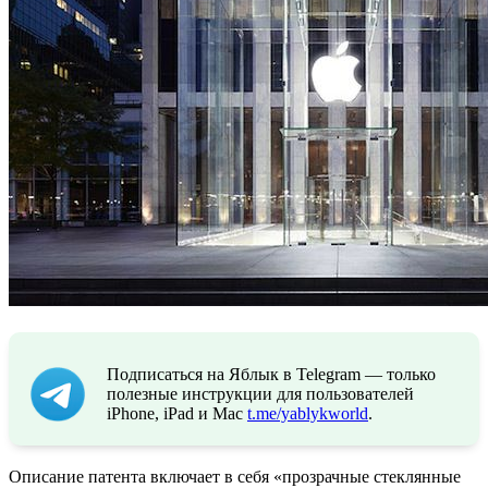
Подписаться на Яблык в Telegram — только
полезные инструкции для пользователей
iPhone, iPad и Mac
t.me/yablykworld
.
Описание патента включает в себя «прозрачные стеклянные