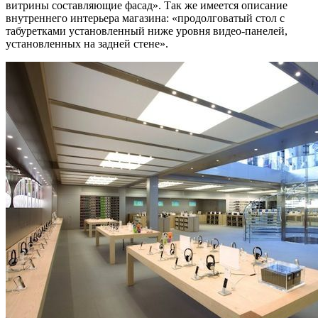
витрины составляющие фасад». Так же имеется описание
внутреннего интерьера магазина: «продолговатый стол с
табуретками установленный ниже уровня видео-панелей,
установленных на задней стене».