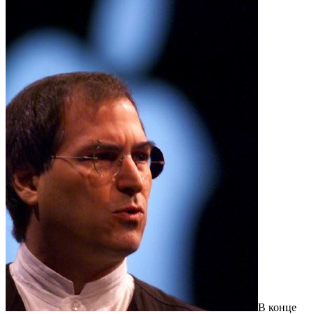
В конце