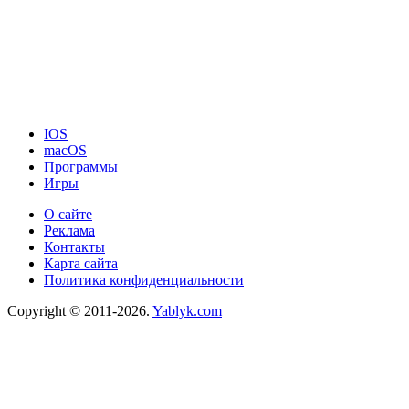
IOS
macOS
Программы
Игры
О сайте
Реклама
Контакты
Карта сайта
Политика конфиденциальности
Copyright © 2011-2026.
Yablyk.сom