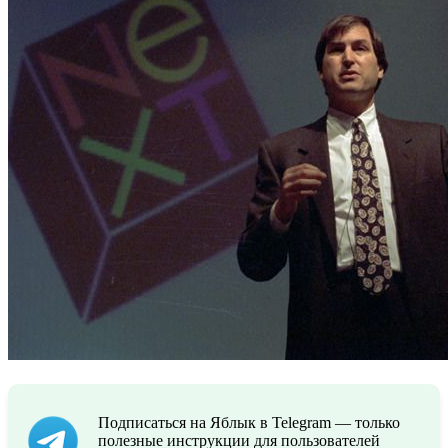
Подписаться на Яблык в Telegram — только
полезные инструкции для пользователей