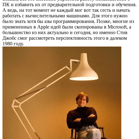
ПК и избавить их от предварительной подготовки и обучения.
А ведь, на тот момент не каждый мог вот так сесть и начать
работать с вычислительными машинами. Для этого нужно
было знать хотя бы азы программирования. Позже, многие из
примененных в Apple идей были скопированы в Microsoft, а
большинство из них актуально и сегодня, но именно Стив
Джобс смог рассмотреть перспективность этого в далеком
1980 году.