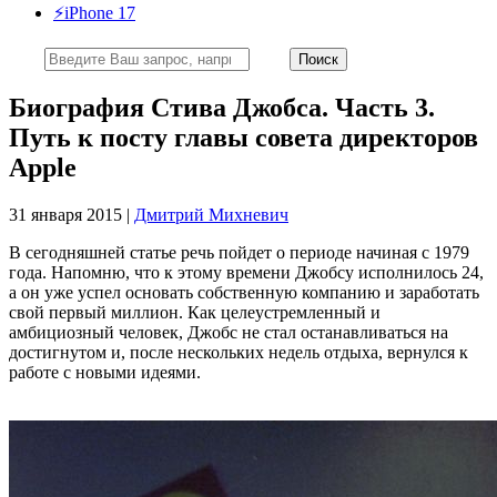
⚡️iPhone 17
Биография Стива Джобса. Часть 3.
Путь к посту главы совета директоров
Apple
31 января 2015 |
Дмитрий Михневич
В сегодняшней статье речь пойдет о периоде начиная с 1979
года. Напомню, что к этому времени Джобсу исполнилось 24,
а он уже успел основать собственную компанию и заработать
свой первый миллион. Как целеустремленный и
амбициозный человек, Джобс не стал останавливаться на
достигнутом и, после нескольких недель отдыха, вернулся к
работе с новыми идеями.