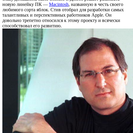
новую линейку ПК —
Macintosh
, названную в честь своего
любимого сорта яблок. Стив отобрал для разработки самых
талантливых и перспективных работников Apple. Он
довольно трепетно относился к этому проекту и всячески
способствовал его развитию.