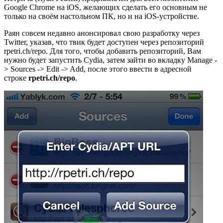
Google Chrome на iOS, желающих сделать его основным не
только на своём настольном ПК, но и на iOS-устройстве.
Раян совсем недавно анонсировал свою разработку через
Twitter, указав, что твик будет доступен через репозиторий
rpetri.ch/repo. Для того, чтобы добавить репозиторий, Вам
нужно будет запустить Cydia, затем зайти во вкладку Manage -
> Sources -> Edit -> Add, после этого ввести в адресной
строке
rpetri.ch/repo
.