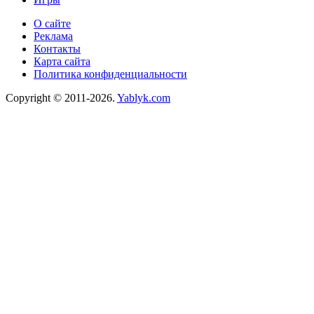
О сайте
Реклама
Контакты
Карта сайта
Политика конфиденциальности
Copyright © 2011-2026.
Yablyk.сom