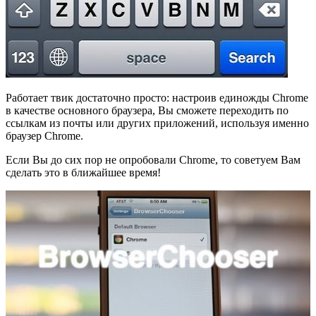
Работает твик достаточно просто: настроив единожды Chrome
в качестве основного браузера, Вы сможете переходить по
ссылкам из почты или других приложений, используя именно
браузер Chrome.
Если Вы до сих пор не опробовали Chrome, то советуем Вам
сделать это в ближайшее время!