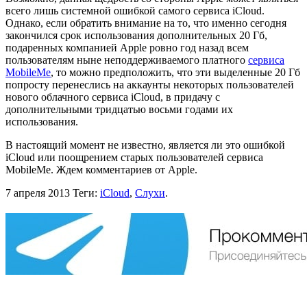
всего лишь системной ошибкой самого сервиса iCloud.
Однако, если обратить внимание на то, что именно сегодня
закончился срок использования дополнительных 20 Гб,
подаренных компанией Apple ровно год назад всем
пользователям ныне неподдерживаемого платного
сервиса
MobileMe
, то можно предположить, что эти выделенные 20 Гб
попросту перенеслись на аккаунты некоторых пользователей
нового облачного сервиса iCloud, в придачу с
дополнительными тридцатью восьми годами их
использования.
В настоящий момент не известно, является ли это ошибкой
iCloud или поощрением старых пользователей сервиса
MobileMe. Ждем комментариев от Apple.
7 апреля 2013
Теги:
iCloud
,
Слухи
.