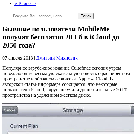
⚡️iPhone 17
Бывшие пользователи MobileMe
получат бесплатно 20 Гб в iCloud до
2050 года?
07 апреля 2013 |
Дмитрий Михневич
Популярное зарубежное издание Cultofmac сегодня утром
поведало одну весьма увлекательную новость о расширенном
пространстве в облачном сервисе от Apple – iCloud. В
авторской статье информера сообщается, что некоторые
пользователи iCloud, вдруг получили дополнительные 20 Гб
пространства на удаленном жестком диске.