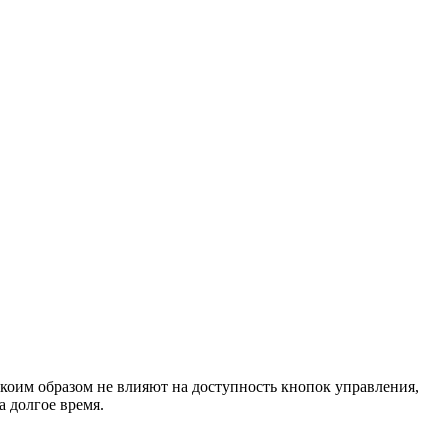
икоим образом не влияют на доступность кнопок управления,
а долгое время.