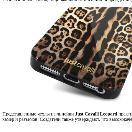
Представленные чехлы из линейки
Just Cavalli Leopard
практи
камер и разъемов. Создатели также утверждают, что высококач