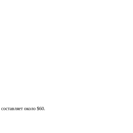
составляет около $60.