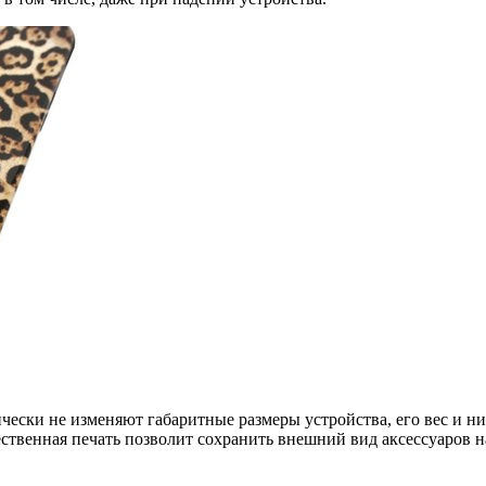
чески не изменяют габаритные размеры устройства, его вес и н
ественная печать позволит сохранить внешний вид аксессуаров н