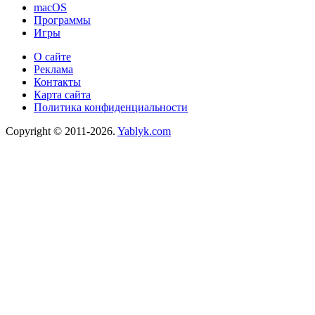
macOS
Программы
Игры
О сайте
Реклама
Контакты
Карта сайта
Политика конфиденциальности
Copyright © 2011-2026.
Yablyk.сom