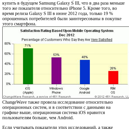
купить в будущем Samsung Galaxy S III, что в два раза меньше
того же показателя относительно iPhone 5. Кроме того, во
время релиза Galaxy S III в июне 2012 года, только 19 %
опрошенных потребителей были заинтересованы в покупке
этого смартфона.
ChangeWave также провела исследование относительно
операционных систем, и в соответствии с данными на
графике выше, операционная система iOS нравится
пользователям больше, чем Android.
Если учитывать показатели этих исследований, а также