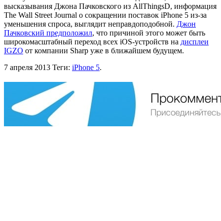
высказывания Джона Пачковского из AllThingsD, информация
The Wall Street Journal о сокращении поставок iPhone 5 из-за
уменьшения спроса, выглядит неправдоподобной.
Джон
Пачковский предположил
, что причиной этого может быть
широкомасштабный переход всех iOS-устройств на
дисплеи
IGZO
от компании Sharp уже в ближайшем будущем.
7 апреля 2013
Теги:
iPhone 5
.