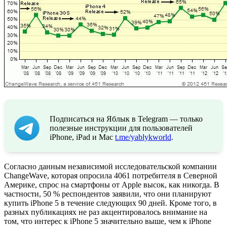
Подписаться на Яблык в Telegram — только
полезные инструкции для пользователей
iPhone, iPad и Mac
t.me/yablykworld
.
Согласно данным независимой исследовательской компании
ChangeWave, которая опросила 4061 потребителя в Северной
Америке, спрос на смартфоны от Apple высок, как никогда. В
частности, 50 % респондентов заявили, что они планируют
купить iPhone 5 в течение следующих 90 дней. Кроме того, в
разных публикациях не раз акцентировалось внимание на
том, что интерес к iPhone 5 значительно выше, чем к iPhone