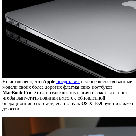
Не исключено, что
Apple
представит
и усовершенствованные
модели своих более дорогих флагманских ноутбуков
MacBook Pro
. Хотя, возможно, компания отложит их анонс,
чтобы выпустить новинки вместе с обновленной
операционной системой, если запуск
OS X 10.9
будет отложен
до осени.