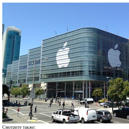
Смотрите также: