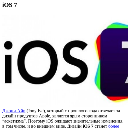
iOS 7
Джони Айв
(Jony Ive), который с прошлого года отвечает за
дизайн продуктов Apple, является ярым сторонником
“аскетизма”. Поэтому iOS ожидают значительные изменения,
в том числе, и во внешнем виде. Дизайн
iOS 7
станет
более