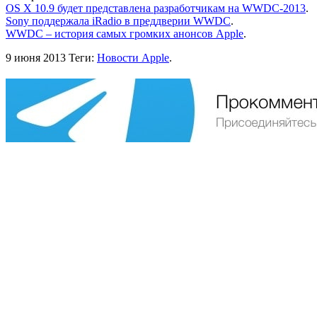
OS X 10.9 будет представлена разработчикам на WWDC-2013
.
Sony поддержала iRadio в преддверии WWDC
.
WWDC – история самых громких анонсов Apple
.
9 июня 2013
Теги:
Новости Apple
.