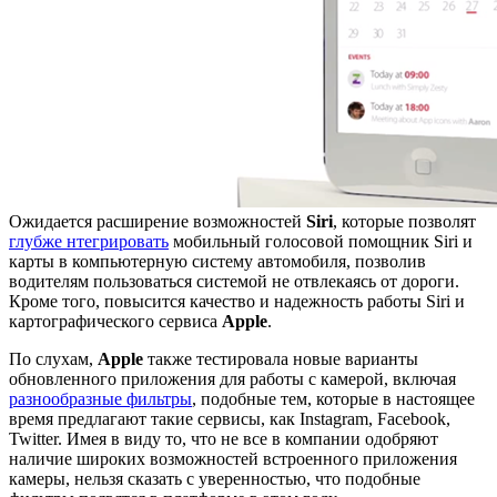
Ожидается расширение возможностей
Siri
, которые позволят
глубже нтегрировать
мобильный голосовой помощник Siri и
карты в компьютерную систему автомобиля, позволив
водителям пользоваться системой не отвлекаясь от дороги.
Кроме того, повысится качество и надежность работы Siri и
картографического сервиса
Apple
.
По слухам,
Apple
также тестировала новые варианты
обновленного приложения для работы с камерой, включая
разнообразные фильтры
, подобные тем, которые в настоящее
время предлагают такие сервисы, как Instagram, Facebook,
Twitter. Имея в виду то, что не все в компании одобряют
наличие широких возможностей встроенного приложения
камеры, нельзя сказать с уверенностью, что подобные