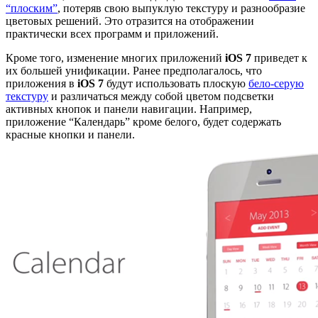
“плоским”
, потеряв свою выпуклую текстуру и разнообразие
цветовых решений. Это отразится на отображении
практически всех программ и приложений.
Кроме того, изменение многих приложений
iOS 7
приведет к
их большей унификации. Ранее предполагалось, что
приложения в
iOS 7
будут использовать плоскую
бело-серую
текстуру
и различаться между собой цветом подсветки
активных кнопок и панели навигации. Например,
приложение “Календарь” кроме белого, будет содержать
красные кнопки и панели.