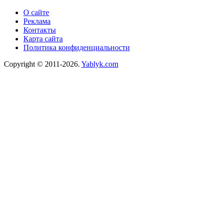
О сайте
Реклама
Контакты
Карта сайта
Политика конфиденциальности
Copyright © 2011-2026.
Yablyk.сom