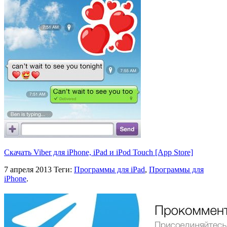
Скачать Viber для iPhone, iPad и iPod Touch [App Store]
7 апреля 2013
Теги:
Программы для iPad
,
Программы для
iPhone
.