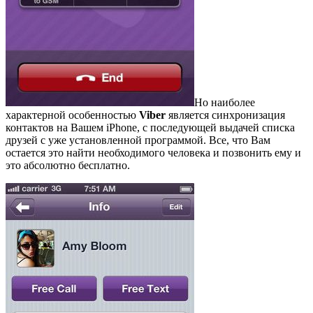
Но наиболее
характерной особенностью
Viber
является синхронизация
контактов на Вашем iPhone, с последующей выдачей списка
друзей с уже установленной программой. Все, что Вам
остается это найти необходимого человека и позвонить ему и
это абсолютно бесплатно.