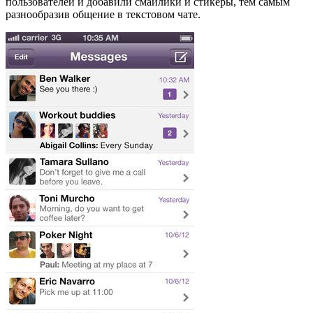
пользователей и добавили смайлики и стикеры, тем самым
разнообразив общение в текстовом чате.