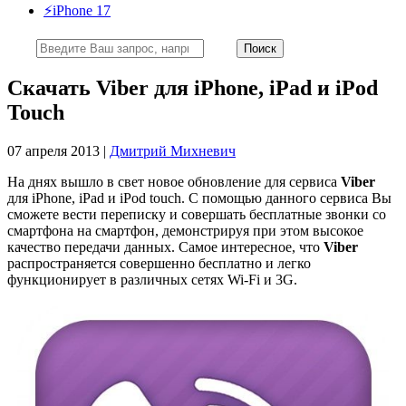
⚡️iPhone 17
Скачать Viber для iPhone, iPad и iPod
Touch
07 апреля 2013 |
Дмитрий Михневич
На днях вышло в свет новое обновление для сервиса
Viber
для iPhone, iPad и iPod touch. С помощью данного сервиса Вы
сможете вести переписку и совершать бесплатные звонки со
смартфона на смартфон, демонстрируя при этом высокое
качество передачи данных. Самое интересное, что
Viber
распространяется совершенно бесплатно и легко
функционирует в различных сетях Wi-Fi и 3G.