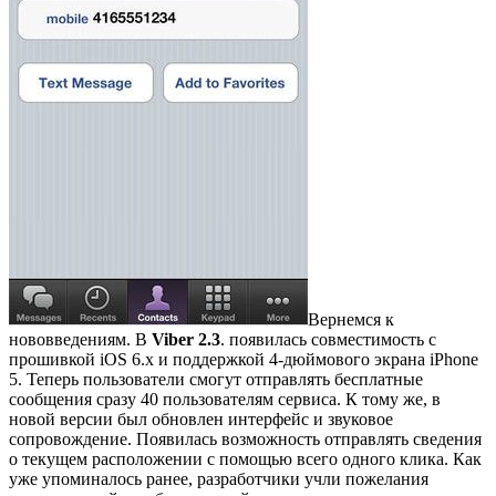
Вернемся к
нововведениям. В
Viber 2.3
. появилась совместимость с
прошивкой iOS 6.x и поддержкой 4-дюймового экрана iPhone
5. Теперь пользователи смогут отправлять бесплатные
сообщения сразу 40 пользователям сервиса. К тому же, в
новой версии был обновлен интерфейс и звуковое
сопровождение. Появилась возможность отправлять сведения
о текущем расположении с помощью всего одного клика. Как
уже упоминалось ранее, разработчики учли пожелания