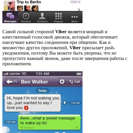
Самой сильной стороной
Viber
является мощный и
качественный голосовой движок, который обеспечивает
наилучшее качество соединения при общении. Как и
множество других приложений,
Viber
присылает push-
уведомления, поэтому Вы можете быть уверены, что не
пропустите важный звонок, даже после завершения работы с
приложением.