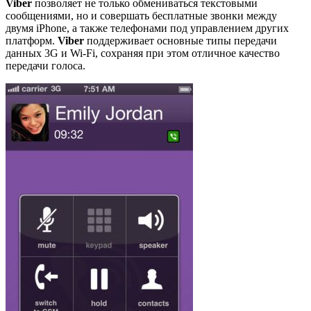
Viber
позволяет не только обмениваться текстовыми
сообщениями, но и совершать бесплатные звонки между
двумя iPhone, а также телефонами под управлением других
платформ.
Viber
поддерживает основные типы передачи
данных 3G и Wi-Fi, сохраняя при этом отличное качество
передачи голоса.