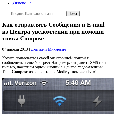
⚡️iPhone 17
Как отправлять Сообщения и E-mail
из Центра уведомлений при помощи
твика Compose
07 апреля 2013 |
Дмитрий Михневич
Хотите пользоваться своей электронной почтой и
сообщениями еще быстрее? Например, отправить SMS или
письмо, нажатием одной кнопки в Центре Уведомлений?
Твик
Compose
из репозитория ModMyi поможет Вам!