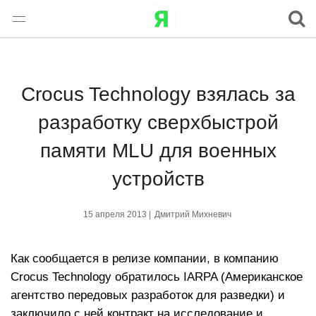
Crocus Technology взялась за
разработку сверхбыстрой
памяти MLU для военных
устройств
15 апреля 2013 |
Дмитрий Михневич
Как сообщается в релизе компании, в компанию
Crocus Technology обратилось IARPA (Американское
агентство передовых разработок для разведки) и
заключило с ней контракт на исследование и