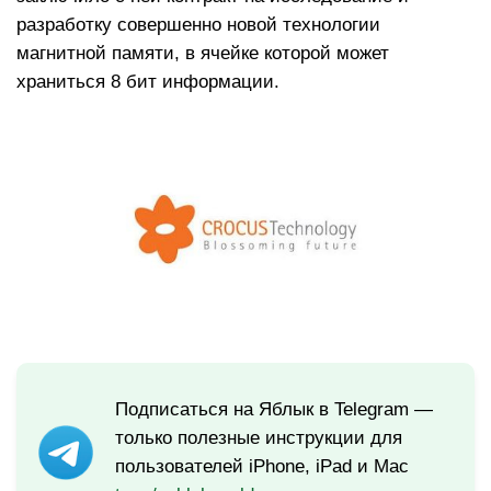
разработку совершенно новой технологии
магнитной памяти, в ячейке которой может
храниться 8 бит информации.
Подписаться на Яблык в Telegram —
только полезные инструкции для
пользователей iPhone, iPad и Mac