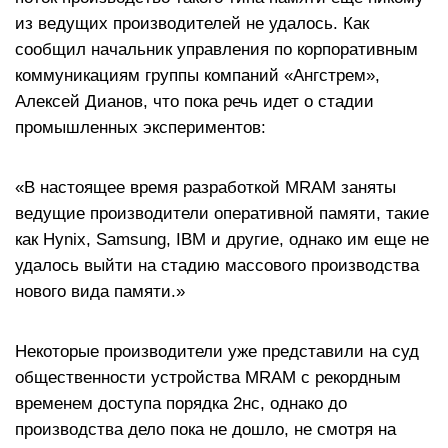
из ведущих производителей не удалось. Как
сообщил начальник управления по корпоративным
коммуникациям группы компаний «Ангстрем»,
Алексей Дианов, что пока речь идет о стадии
промышленных экспериментов:
«В настоящее время разработкой MRAM заняты
ведущие производители оперативной памяти, такие
как Hynix, Samsung, IBM и другие, однако им еще не
удалось выйти на стадию массового производства
нового вида памяти.»
Некоторые производители уже представили на суд
общественности устройства MRAM с рекордным
временем доступа порядка 2нс, однако до
производства дело пока не дошло, не смотря на