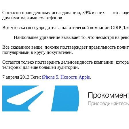
Согласно проведенному исследованию, 39% из них — это люди,
другими марками смартфонов.
Вот что сказал соучредитель аналитической компании CIRP Джо
Наибольшее удивление вызывает то, что несмотря на рев
Все сказанное выше, похоже подтверждает правильность полит
популярными в кругу покупателей.
Остается только подтвердить дальновидность компании, котора
телефоны для еще большей аудитории.
7 апреля 2013
Теги:
iPhone 5
,
Новости Apple
.