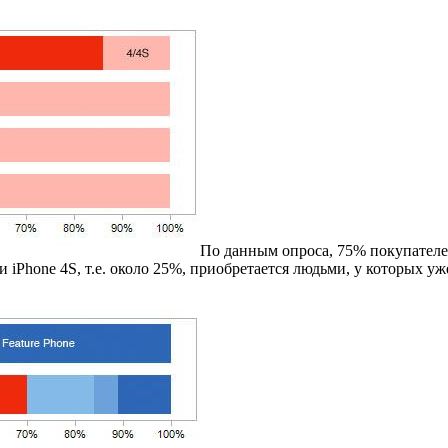
По данным опроса, 75% покупателе
 iPhone 4S, т.е. около 25%, приобретается людьми, у которых уж