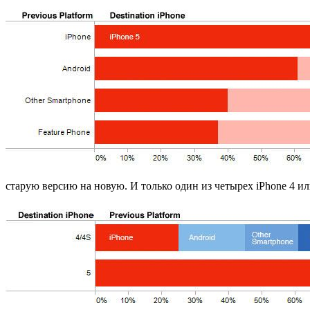
старую версию на новую. И только один из четырех iPhone 4 или