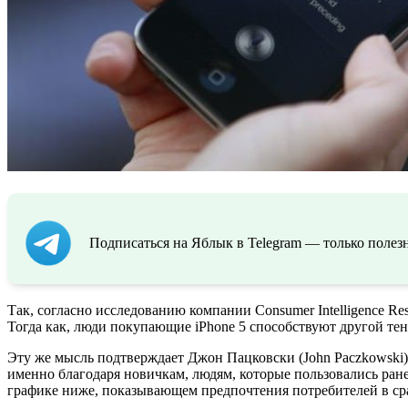
Подписаться на Яблык в Telegram — только полезн
Так, согласно исследованию компании Consumer Intelligence Re
Тогда как, люди покупающие iPhone 5 способствуют другой тен
Эту же мысль подтверждает Джон Пацковски (John Paczkowski) 
именно благодаря новичкам, людям, которые пользовались ране
графике ниже, показывающем предпочтения потребителей в ср