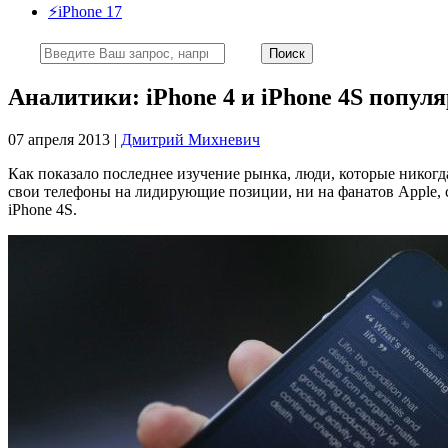
⚡️iPhone 17
Аналитики: iPhone 4 и iPhone 4S популя
07 апреля 2013 |
Дмитрий Михневич
Как показало последнее изучение рынка, люди, которые никогд
свои телефоны на лидирующие позиции, ни на фанатов Apple, 
iPhone 4S.