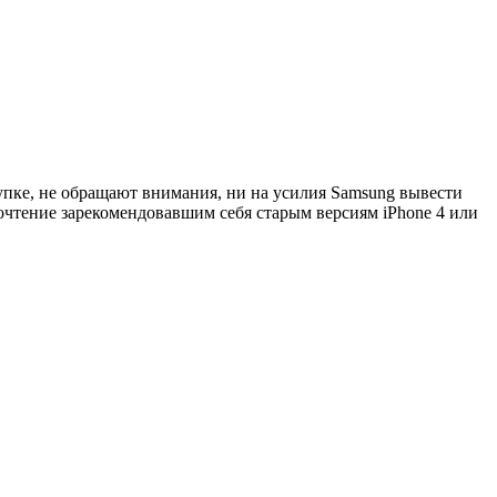
упке, не обращают внимания, ни на усилия Samsung вывести
чтение зарекомендовавшим себя старым версиям iPhone 4 или