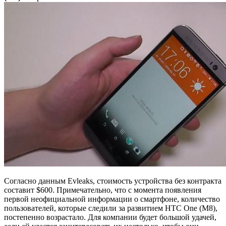
Согласно данным Evleaks, стоимость устройства без контракта
составит $600. Примечательно, что с момента появления
первой неофициальной информации о смартфоне, количество
пользователей, которые следили за развитием HTC One (M8),
постепенно возрастало. Для компании будет большой удачей,