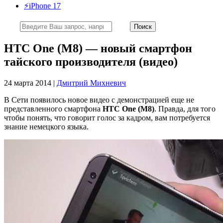
⚡️iPhone 17
HTC One (M8) — новый смартфон
тайского производителя (видео)
24 марта 2014 |
Дмитрий Михневич
В Сети появилось новое видео с демонстрацией еще не
представленного смартфона
HTC One (M8)
. Правда, для того
чтобы понять, что говорит голос за кадром, вам потребуется
знание немецкого языка.