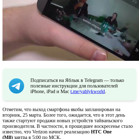
Подписаться на Яблык в Telegram — только
полезные инструкции для пользователей
iPhone, iPad и Mac
t.me/yablykworld
.
Отметим, что выход смартфона якобы запланирован на
вторник, 25 марта. Более того, ожидается, что в этот день
также стартуют продажи новых устройств тайваньского
производителя. В частности, в прошедшее воскресенье стало
известно, что Verizon начнет реализацию
HTC One
(M8)
завтра в 5:00 по МСК.