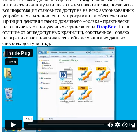
интернету и одному или нескольким накопителям, после чего
вся информация становится доступна на всех авторизованных
устройствах с установленным программным обеспечением.
Принцип действия такого домашнего «облака» практически
не отличается от популярных сервисов типа
DropBox
. Но, в
отличие от общедоступных хранилищ, собственное «облако»
не ограничивает пользователя в объеме хранимых данных,
способах доступа и т.д.