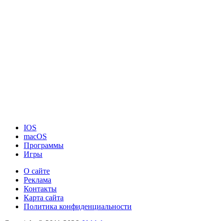
IOS
macOS
Программы
Игры
О сайте
Реклама
Контакты
Карта сайта
Политика конфиденциальности