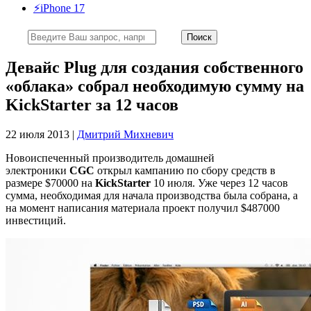
⚡️iPhone 17
Девайс Plug для создания собственного
«облака» собрал необходимую сумму на
KickStarter за 12 часов
22 июля 2013 |
Дмитрий Михневич
Новоиспеченный производитель домашней
электроники
CGC
открыл кампанию по сбору средств в
размере $70000 на
KickStarter
10 июля. Уже через 12 часов
сумма, необходимая для начала производства была собрана, а
на момент написания материала проект получил $487000
инвестиций.