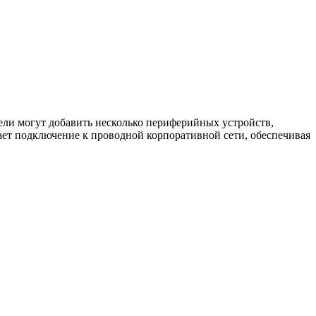
тели могут добавить несколько периферийных устройств,
ает подключение к проводной корпоративной сети, обеспечивая