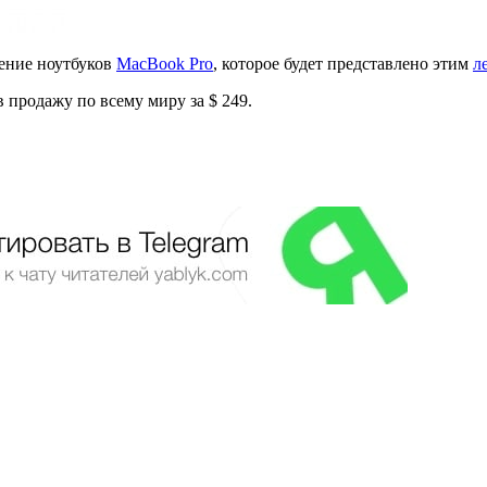
ление ноутбуков
MacBook Pro
, которое будет представлено этим
л
в продажу по всему миру за $ 249.