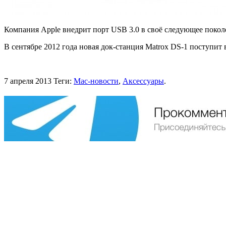
Компания Apple внедрит порт USB 3.0 в своё следующее поко
В сентябре 2012 года новая док-станция Matrox DS-1 поступит 
7 апреля 2013
Теги:
Mac-новости
,
Аксессуары
.