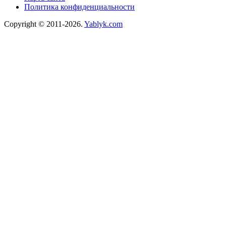
Политика конфиденциальности
Copyright © 2011-2026.
Yablyk.сom