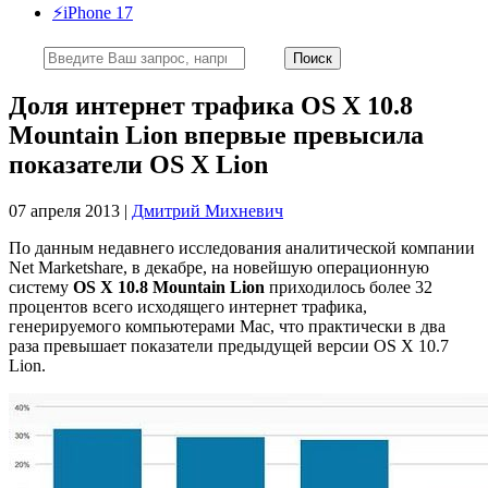
⚡️iPhone 17
Доля интернет трафика OS X 10.8
Mountain Lion впервые превысила
показатели ОS X Lion
07 апреля 2013 |
Дмитрий Михневич
По данным недавнего исследования аналитической компании
Net Marketshare, в декабре, на новейшую операционную
систему
OS X 10.8 Mountain Lion
приходилось более 32
процентов всего исходящего интернет трафика,
генерируемого компьютерами Mac, что практически в два
раза превышает показатели предыдущей версии OS X 10.7
Lion.