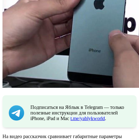
Подписаться на Яблык в Telegram — только
полезные инструкции для пользователей
iPhone, iPad и Mac
t.me/yablykworld
.
На видео рассказчик сравнивает габаритные параметры