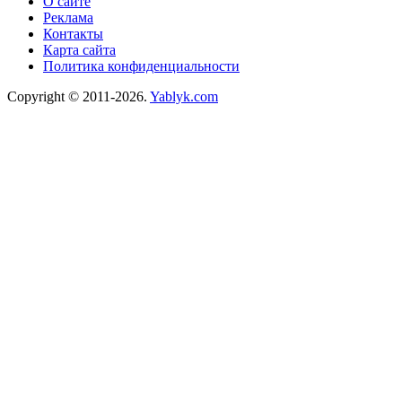
О сайте
Реклама
Контакты
Карта сайта
Политика конфиденциальности
Copyright © 2011-2026.
Yablyk.сom