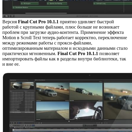
Версия
Final Cut Pro 10.1.1
приятно удивляет быстрой
работой с крупными файлами, плюс больше не возникает
проблем при загрузке аудио-контента. Применение эффекта
Motion в Scroll Text теперь работает корректно, переключение
между режимами работы с прокси-файлами,
оптимизированным материалом и исходными данными стало
практически мгновенным.
Final Cut Pro 10.1.1
позволяет
импортировать файлы как в разделы внутри библиотеки, так
и вне ее.