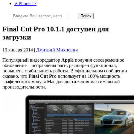
⚡️iPhone 17
Final Cut Pro 10.1.1 доступен для
загрузки
19 января 2014 |
Дмитрий Михневич
Популярный видеоредактор
Apple
получил своевременное
обновление – исправлены баги, расширен функционал,
повышена стабильность работы. В официальном сообщении
сказано, что
Final Cut Pro
использует на 100% мощность
графического модуля Mac для достижения максимальной
производительности.