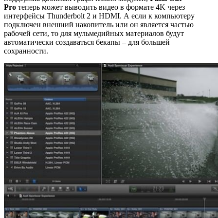
Pro
теперь может выводить видео в формате 4K через
интерфейсы Thunderbolt 2 и HDMI. А если к компьютеру
подключен внешний накопитель или он является частью
рабочей сети, то для мульмедийных материалов будут
автоматически создаваться бекапы – для большей
сохранности.