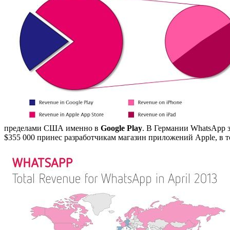
пределами США именно в
Google Play
. В Германии WhatsApp з
$355 000 принес разработчикам магазин приложений Apple, в т