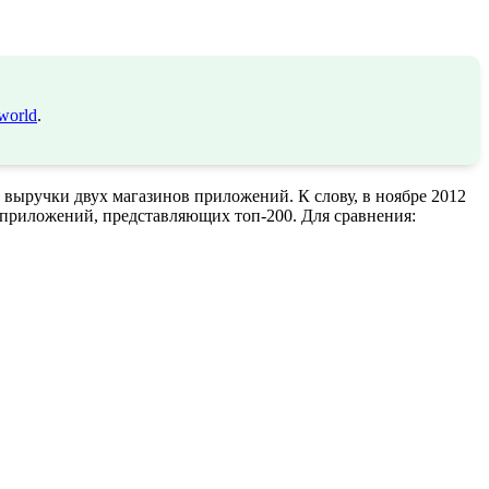
world
.
 выручки двух магазинов приложений. К слову, в ноябре 2012
 с приложений, представляющих топ-200. Для сравнения: