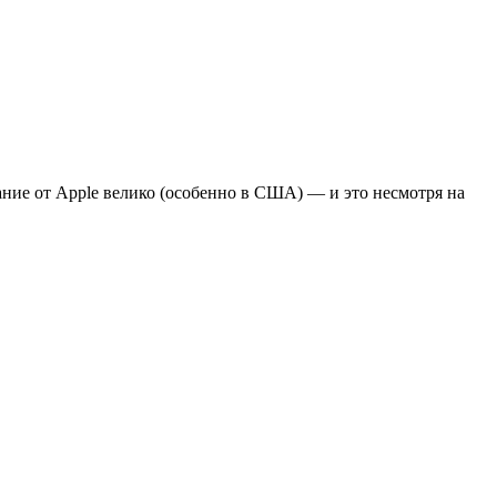
ание от Apple велико (особенно в США) — и это несмотря на