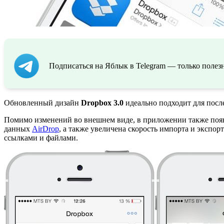
Подписаться на Яблык в Telegram — только полезн
Обновленный дизайн
Dropbox 3.0
идеально подходит для посл
Помимо изменений во внешнем виде, в приложении также поя
данных
AirDrop
, а также увеличена скорость импорта и экспо
ссылками и файлами.