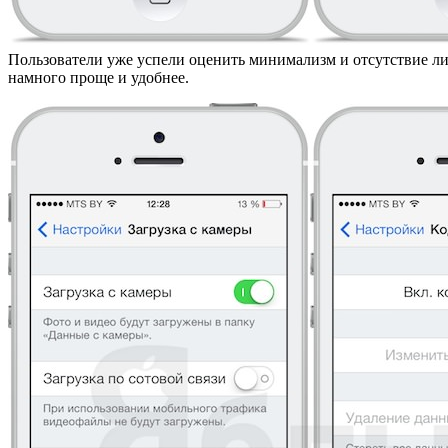
Пользователи уже успели оценить минимализм и отсутствие л
намного проще и удобнее.