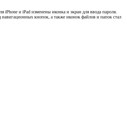
ля iPhone и iPad изменены иконка и экран для ввода пароля.
навигационных кнопок, а также иконок файлов и папок стал