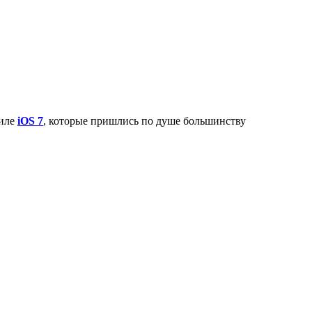
тиле
iOS 7
, которые пришлись по душе большинству