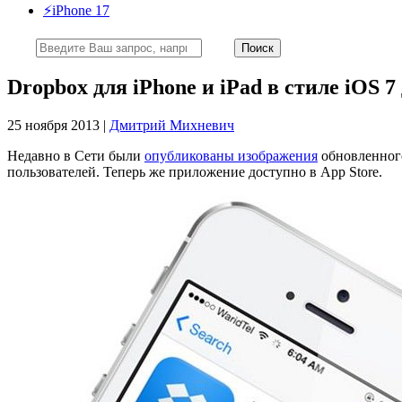
⚡️iPhone 17
Dropbox для iPhone и iPad в стиле iOS 7
25 ноября 2013 |
Дмитрий Михневич
Недавно в Сети были
опубликованы изображения
обновленного
пользователей. Теперь же приложение доступно в App Store.