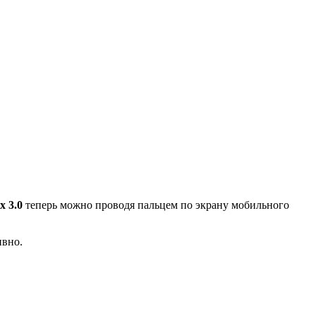
x 3.0
теперь можно проводя пальцем по экрану мобильного
ивно.