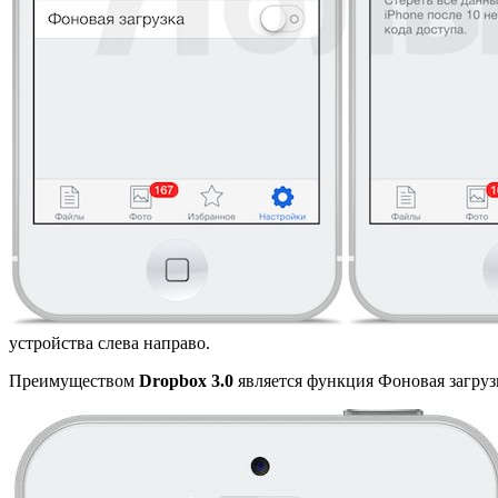
устройства слева направо.
Преимуществом
Dropbox 3.0
является функция Фоновая загруз