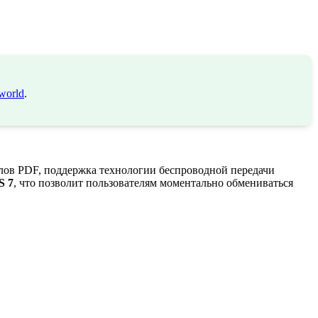
world
.
лов PDF, поддержка технологии беспроводной передачи
S 7
, что позволит пользователям моментально обмениваться