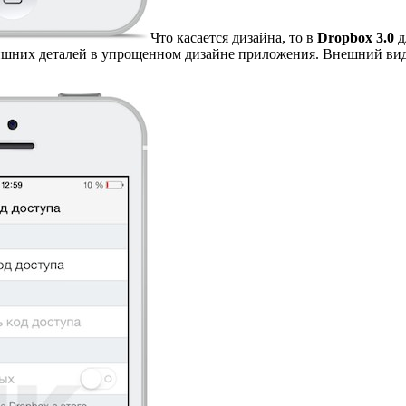
Что касается дизайна, то в
Dropbox 3.0
д
ишних деталей в упрощенном дизайне приложения. Внешний вид 