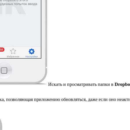
Искать и просматривать папки в
Dropbo
ка, позволяющая приложению обновляться, даже если оно неакт