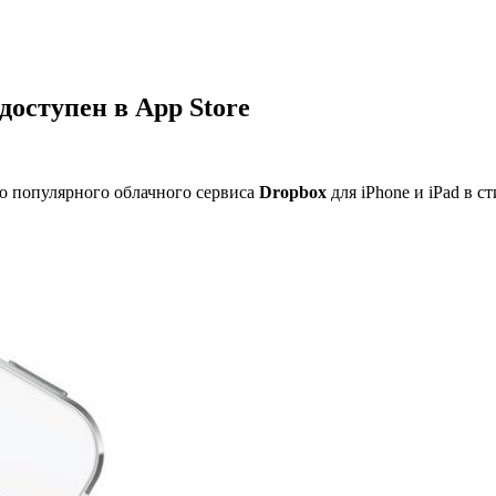
 доступен в App Store
 популярного облачного сервиса
Dropbox
для iPhone и iPad в с