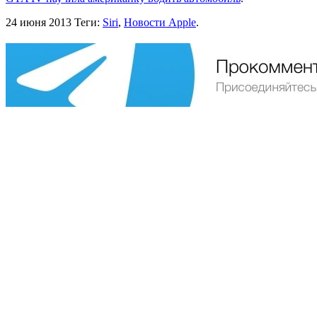
24 июня 2013
Теги:
Siri
,
Новости Apple
.