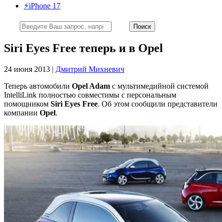
⚡️iPhone 17
Siri Eyes Free теперь и в Opel
24 июня 2013 |
Дмитрий Михневич
Теперь автомобили
Opel Adam
с мультимедийной системой
IntelliLink полностью совместимы с персональным
помощником
Siri Eyes Free
. Об этом сообщили представители
компании
Opel
.