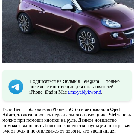
Подписаться на Яблык в Telegram — только
полезные инструкции для пользователей
iPhone, iPad и Mac
t.me/yablykworld
.
Если Вы — обладатель iPhone с iOS 6 и автомобиля
Opel
Adam
, то активировать персонального помощника
Siri
теперь
можно при помощи кнопки на руле. Данное новшество
поможет выполнять большое количество функций не отрывая
рук от руля и не отвлекаясь от дороги, что увеличивает