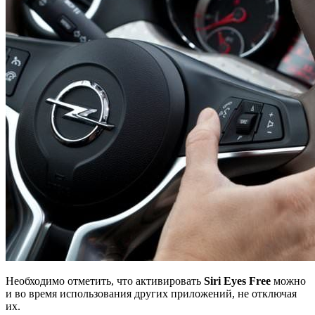
Необходимо отметить, что активировать
Siri Eyes Free
можно
и во время использования других приложений, не отключая
их.