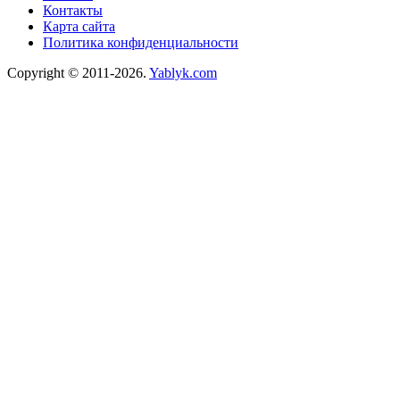
Контакты
Карта сайта
Политика конфиденциальности
Copyright © 2011-2026.
Yablyk.сom