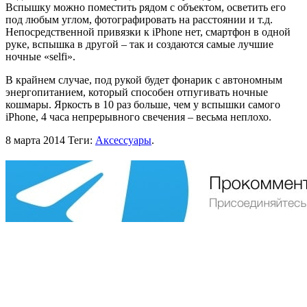
Вспышку можно поместить рядом с объектом, осветить его
под любым углом, фотографировать на расстоянии и т.д.
Непосредственной привязки к iPhone нет, смартфон в одной
руке, вспышка в другой – так и создаются самые лучшие
ночные «selfi».
В крайнем случае, под рукой будет фонарик с автономным
энергопитанием, который способен отпугивать ночные
кошмары. Яркость в 10 раз больше, чем у вспышки самого
iPhone, 4 часа непрерывного свечения – весьма неплохо.
8 марта 2014
Теги:
Аксессуары
.