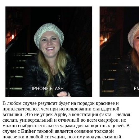
В любом случае результат будет на порядок красивее и
привлекательнее, чем при использовании стандартной
вспышки. Это не упрек Apple, а констатация факта – нельзя
сделать универсальный и отличный во всем смартфон, но
можно снабдить его аксессуарами для конкретных целей. В
случае с
Ember
таковой является создание толковой
подсветки в любой ситуации, поэтому модуль съемный.