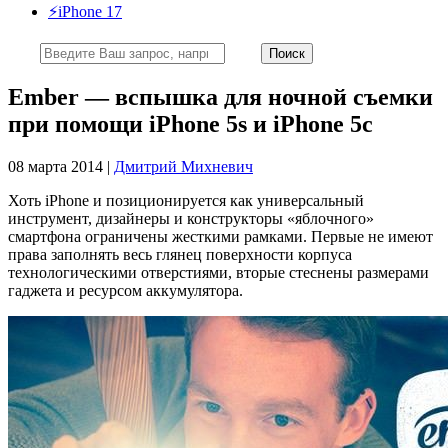
⚡️iPhone 17
Ember — вспышка для ночной съемки
при помощи iPhone 5s и iPhone 5c
08 марта 2014 |
Дмитрий Михневич
Хоть iPhone и позиционируется как универсальный
инструмент, дизайнеры и конструкторы «яблочного»
смартфона ограничены жесткими рамками. Первые не имеют
права заполнять весь глянец поверхности корпуса
технологическими отверстиями, вторые стеснены размерами
гаджета и ресурсом аккумулятора.