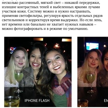
несколько рассеянный, мягкий свет – никакой передержки,
излишне контрастных теней и выбеленных яркими лучами
участков кожи. Систему можно и нужно настраивать,
применяя светофильтры, регулируя яркость отдельных рядов
светильников и корректируя время выдержки. Но если лень,
нет времени или банально не хватает нужных навыков –
можно фотографировать и в режиме по умолчанию.