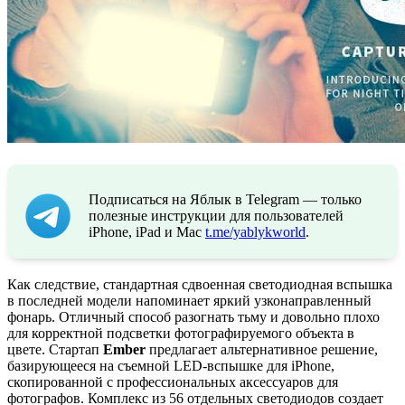
Подписаться на Яблык в Telegram — только
полезные инструкции для пользователей
iPhone, iPad и Mac
t.me/yablykworld
.
Как следствие, стандартная сдвоенная светодиодная вспышка
в последней модели напоминает яркий узконаправленный
фонарь. Отличный способ разогнать тьму и довольно плохо
для корректной подсветки фотографируемого объекта в
цвете. Стартап
Ember
предлагает альтернативное решение,
базирующееся на съемной LED-вспышке для iPhone,
скопированной с профессиональных аксессуаров для
фотографов. Комплекс из 56 отдельных светодиодов создает