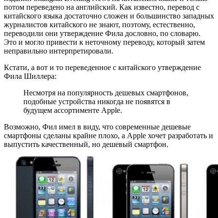
потом переведено на английский. Как известно, перевод с
китайского языка достаточно сложен и большинство западных
журналистов китайского не знают, поэтому, естественно,
переводили они утверждение Фила дословно, по словарю.
Это и могло привести к неточному переводу, который затем
неправильно интерпретировали.
Кстати, а вот и то переведенное с китайского утверждение
Фила Шиллера:
Несмотря на популярность дешевых смартфонов,
подобные устройства никогда не появятся в
будущем ассортименте Apple.
Возможно, Фил имел в виду, что современные дешевые
смартфоны сделаны крайне плохо, а Apple хочет разработать и
выпустить качественный, но дешевый смартфон.