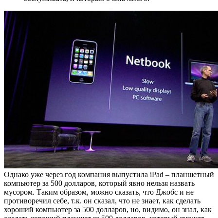
Однако уже через год компания выпустила iPad – планшетный
компьютер за 500 долларов, который явно нельзя назвать
мусором. Таким образом, можно сказать, что Джобс и не
противоречил себе, т.к. он сказал, что не знает, как сделать
хороший компьютер за 500 долларов, но, видимо, он знал, как