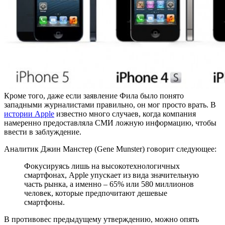
Кроме того, даже если заявление Фила было понято
западными журналистами правильно, он мог просто врать. В
истории Apple
известно много случаев, когда компания
намеренно предоставляла СМИ ложную информацию, чтобы
ввести в заблуждение.
Аналитик Джин Манстер (Gene Munster) говорит следующее:
Фокусируясь лишь на высокотехнологичных
смартфонах, Apple упускает из вида значительную
часть рынка, а именно – 65% или 580 миллионов
человек, которые предпочитают дешевые
смартфоны.
В противовес предыдущему утверждению, можно опять