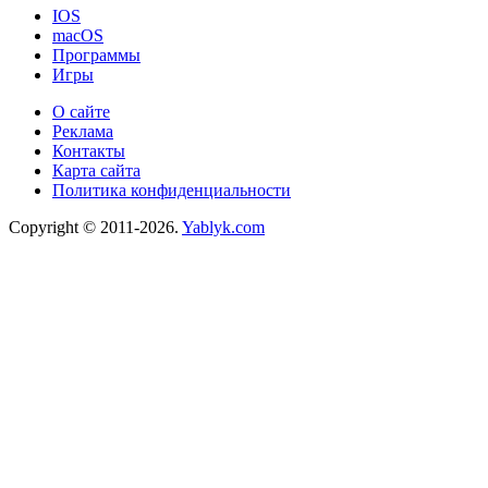
IOS
macOS
Программы
Игры
О сайте
Реклама
Контакты
Карта сайта
Политика конфиденциальности
Copyright © 2011-2026.
Yablyk.сom