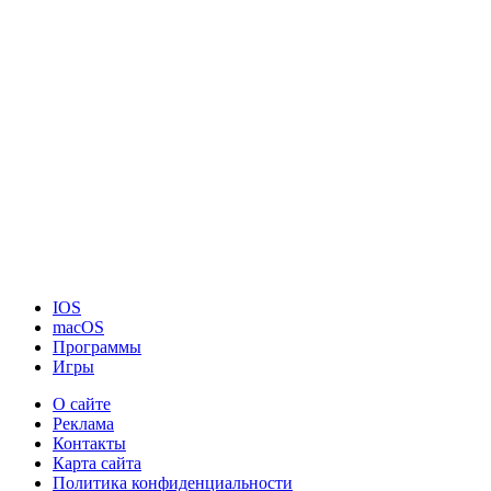
IOS
macOS
Программы
Игры
О сайте
Реклама
Контакты
Карта сайта
Политика конфиденциальности