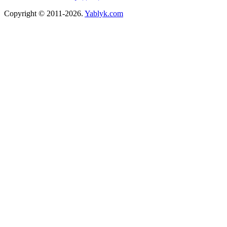
Copyright © 2011-2026.
Yablyk.сom