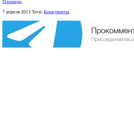
Площади
.
7 апреля 2013
Теги:
Конкуренты
.