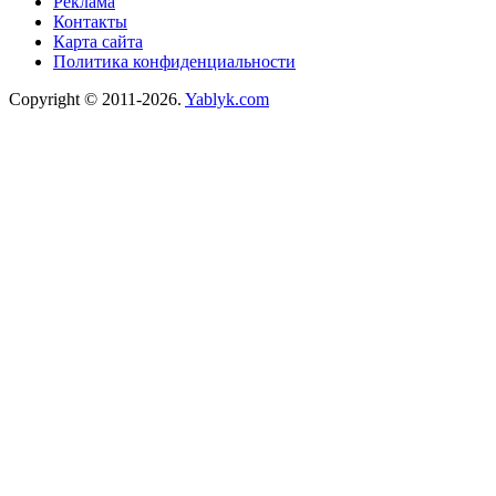
Реклама
Контакты
Карта сайта
Политика конфиденциальности
Copyright © 2011-2026.
Yablyk.сom