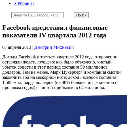
⚡️iPhone 17
Facebook представил финансовые
показатели IV квартала 2012 года
07 апреля 2013 |
Дмитрий Михневич
Доходы Facebook в третьем квартале 2012 года откровенно
оставляли желать лучшего: как было объявлено, чистый
убыток соцсети в этот период составил 59 миллионов
долларов. Тем не менее, Марк Цукерберг и компания смогли
закончить год на мажорной ноте: доход Facebook составил
1,585 миллиарда долларов (на 40% больше по сравнению с
прошлым годом) с чистой прибылью в 64 миллиона.