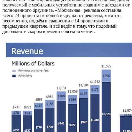
получаемый с мобильных устройств не сравним с доходами от
полноценного браузинга. «Мобильная» реклама составила
всего 23 процента от общей выручки от рекламы, хотя это,
несомненно, подъём в сравнении с 14 процентами в
предыдущем квартале, и всё ведёт к тому, что подобный
дисбаланс в скором времени совсем исчезнет.