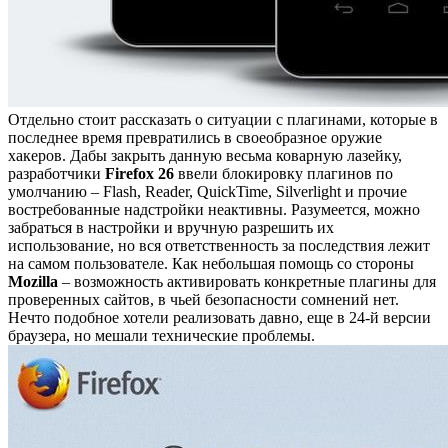
Отдельно стоит рассказать о ситуации с плагинами, которые в
последнее время превратились в своеобразное оружие
хакеров. Дабы закрыть данную весьма коварную лазейку,
разработчики
Firefox 26
ввели блокировку плагинов по
умолчанию – Flash, Reader, QuickTime, Silverlight и прочие
востребованные надстройки неактивны. Разумеется, можно
забраться в настройки и вручную разрешить их
использование, но вся ответственность за последствия лежит
на самом пользователе. Как небольшая помощь со стороны
Mozilla
– возможность активировать конкретные плагины для
проверенных сайтов, в чьей безопасности сомнений нет.
Нечто подобное хотели реализовать давно, еще в 24-й версии
браузера, но мешали технические проблемы.