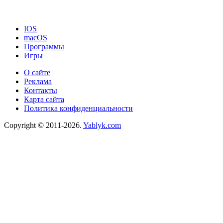
IOS
macOS
Программы
Игры
О сайте
Реклама
Контакты
Карта сайта
Политика конфиденциальности
Copyright © 2011-2026.
Yablyk.сom