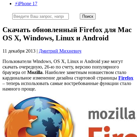
⚡️iPhone 17
Скачать обновленный Firefox для Mac
OS X, Windows, Linux и Android
11 декабря 2013 |
Дмитрий Михневич
Пользователи Windows, OS X, Linux и Android уже могут
скачать очередную, 26-ю по счету, версию популярного
браузера от
Mozilla
. Наиболее заметным новшеством стало
кардинальное изменение дизайна стартовой страницы
Firefox
– теперь использовать самые востребованные функции стало
намного проще.