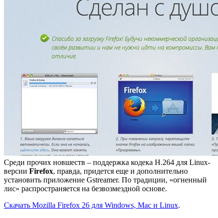
Среди прочих новшеств – поддержка кодека H.264 для Linux-
версии
Firefox
, правда, придется еще и дополнительно
установить приложение Gstreamer. По традиции, «огненный
лис» распространяется на безвозмездной основе.
Скачать Mozilla Firefox 26 для Windows, Mac и Linux
.