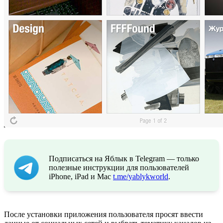
Подписаться на Яблык в Telegram — только
полезные инструкции для пользователей
iPhone, iPad и Mac
t.me/yablykworld
.
После установки приложения пользователя просят ввести