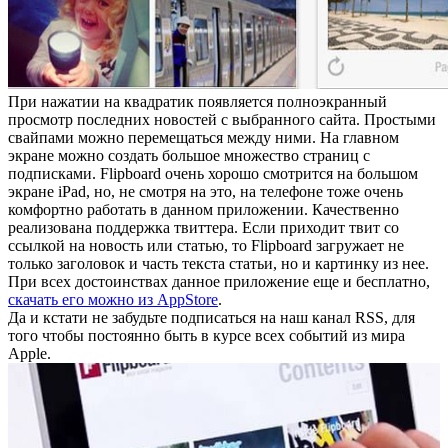
При нажатии на квадратик появляется полноэкранный
просмотр последних новостей с выбранного сайта. Простыми
свайпами можно перемещаться между ними. На главном
экране можно создать большое множество страниц с
подписками. Flipboard очень хорошо смотрится на большом
экране iPad, но, не смотря на это, на телефоне тоже очень
комфортно работать в данном приложении. Качественно
реализована поддержка твиттера. Если приходит твит со
ссылкой на новость или статью, то Flipboard загружает не
только заголовок и часть текста статьи, но и картинку из нее.
При всех достоинствах данное приложение еще и бесплатно,
скачать его можно из AppStore
.
Да и кстати не забудьте подписаться на наш канал RSS, для
того чтобы постоянно быть в курсе всех событий из мира
Apple.