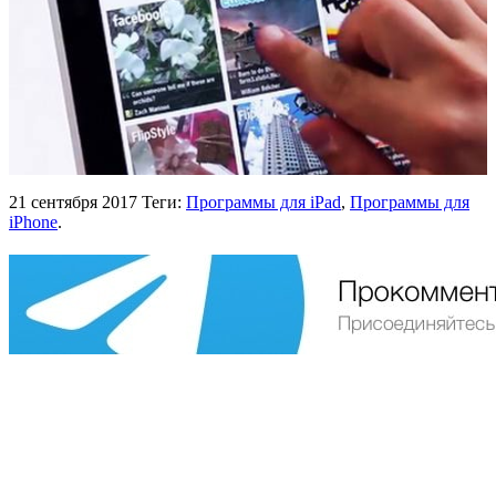
21 сентября 2017
Теги:
Программы для iPad
,
Программы для
iPhone
.