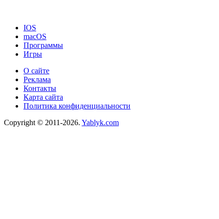
IOS
macOS
Программы
Игры
О сайте
Реклама
Контакты
Карта сайта
Политика конфиденциальности
Copyright © 2011-2026.
Yablyk.сom