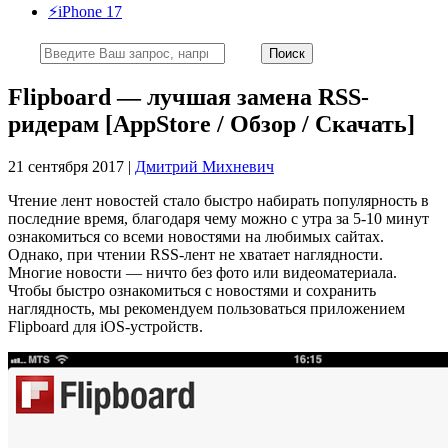
⚡️iPhone 17
Flipboard — лучшая замена RSS-
ридерам [AppStore / Обзор / Скачать]
21 сентября 2017 |
Дмитрий Михневич
Чтение лент новостей стало быстро набирать популярность в
последние время, благодаря чему можно с утра за 5-10 минут
ознакомиться со всеми новостями на любимых сайтах.
Однако, при чтении RSS-лент не хватает наглядности.
Многие новости — ничто без фото или видеоматериала.
Чтобы быстро ознакомиться с новостями и сохранить
наглядность, мы рекомендуем пользоваться приложением
Flipboard для iOS-устройств.