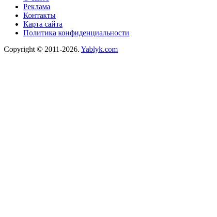
Реклама
Контакты
Карта сайта
Политика конфиденциальности
Copyright © 2011-2026.
Yablyk.сom