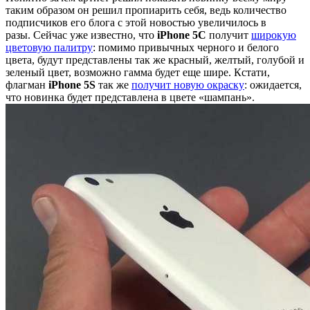
таким образом он решил пропиарить себя, ведь количество
подписчиков его блога с этой новостью увеличилось в
разы. Сейчас уже известно, что
iPhone 5C
получит
широкую
цветовую палитру
: помимо привычных черного и белого
цвета, будут представлены так же красный, желтый, голубой и
зеленый цвет, возможно гамма будет еще шире. Кстати,
флагман
iPhone 5S
так же
получит новую окраску
: ожидается,
что новинка будет представлена в цвете «шампань».