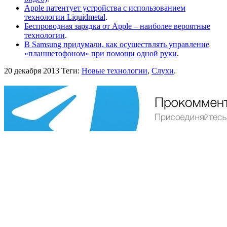
Apple патентует устройства с использованием
технологии Liquidmetal
.
Беспроводная зарядка от Apple – наиболее вероятные
технологии
.
В Samsung придумали, как осуществлять управление
«планшетофоном» при помощи одной руки
.
20 декабря 2013
Теги:
Новые технологии
,
Слухи
.