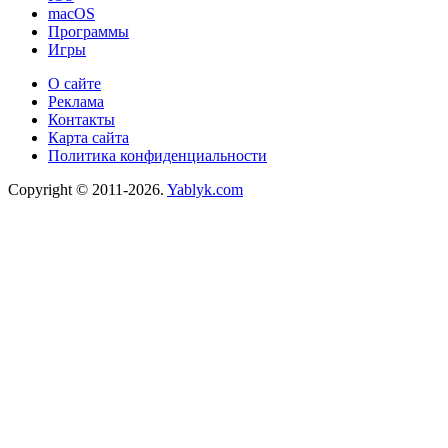
macOS
Программы
Игры
О сайте
Реклама
Контакты
Карта сайта
Политика конфиденциальности
Copyright © 2011-2026.
Yablyk.сom