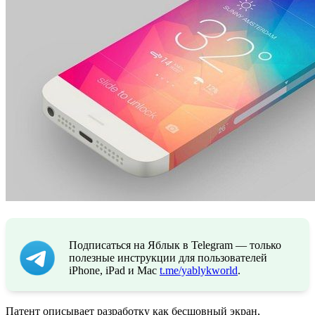
Подписаться на Яблык в Telegram — только
полезные инструкции для пользователей
iPhone, iPad и Mac
t.me/yablykworld
.
Патент описывает разработку как бесшовный экран,