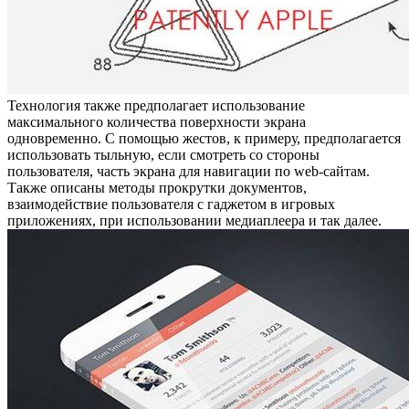
Технология также предполагает использование
максимального количества поверхности экрана
одновременно. С помощью жестов, к примеру, предполагается
использовать тыльную, если смотреть со стороны
пользователя, часть экрана для навигации по web-сайтам.
Также описаны методы прокрутки документов,
взаимодействие пользователя с гаджетом в игровых
приложениях, при использовании медиаплеера и так далее.