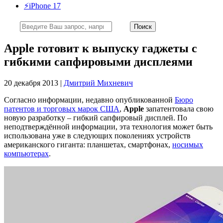
⚡️iPhone 17
Apple готовит к выпуску гаджеты с
гибкими сапфировыми дисплеями
20 декабря 2013 |
Дмитрий Михневич
Согласно информации, недавно опубликованной
Бюро
патентов и торговых марок США
,
Apple
запатентовала свою
новую разработку – гибкий сапфировый дисплей. По
неподтверждённой информации, эта технология может быть
использована уже в следующих поколениях устройств
американского гиганта: планшетах, смартфонах,
носимых
компьютерах
.