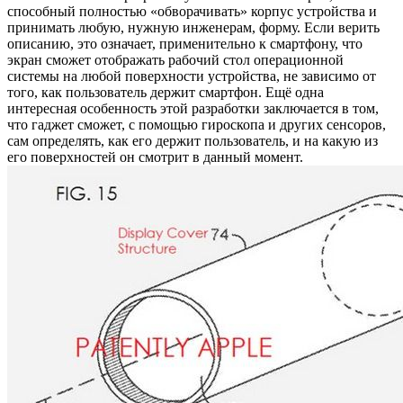
способный полностью «обворачивать» корпус устройства и
принимать любую, нужную инженерам, форму. Если верить
описанию, это означает, применительно к смартфону, что
экран сможет отображать рабочий стол операционной
системы на любой поверхности устройства, не зависимо от
того, как пользователь держит смартфон. Ещё одна
интересная особенность этой разработки заключается в том,
что гаджет сможет, с помощью гироскопа и других сенсоров,
сам определять, как его держит пользователь, и на какую из
его поверхностей он смотрит в данный момент.